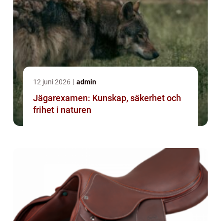
12 juni 2026
admin
Jägarexamen: Kunskap, säkerhet och
frihet i naturen