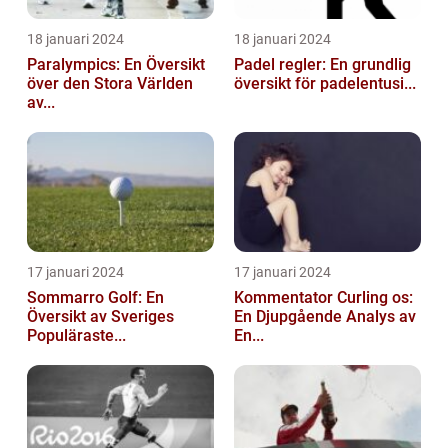
18 januari 2024
18 januari 2024
Paralympics: En Översikt
Padel regler: En grundlig
över den Stora Världen
översikt för padelentusi...
av...
17 januari 2024
17 januari 2024
Sommarro Golf: En
Kommentator Curling os:
Översikt av Sveriges
En Djupgående Analys av
Populäraste...
En...