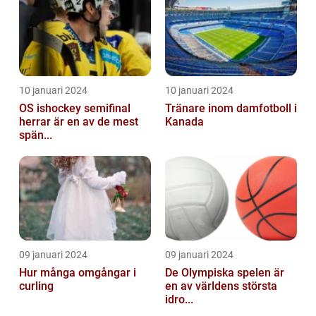
10 januari 2024
10 januari 2024
OS ishockey semifinal
Tränare inom damfotboll i
herrar är en av de mest
Kanada
spän...
09 januari 2024
09 januari 2024
Hur många omgångar i
De Olympiska spelen är
curling
en av världens största
idro...