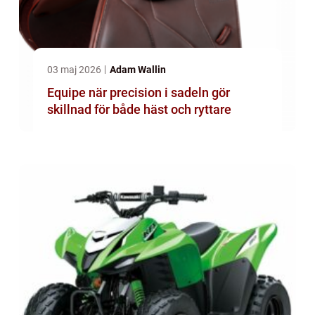
03 maj 2026
Adam Wallin
Equipe när precision i sadeln gör
skillnad för både häst och ryttare