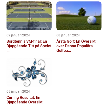
09 januari 2024
08 januari 2024
Bordtennis VM-final: En
Årsta Golf: En Översikt
Djupgående Titt på Spelet
över Denna Populära
...
Golfba...
08 januari 2024
Curling Resultat: En
Djupgående Översikt