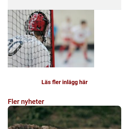
Läs fler inlägg här
Fler nyheter