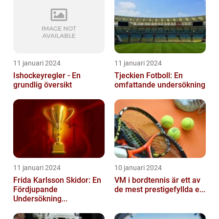
11 januari 2024
11 januari 2024
Ishockeyregler - En
Tjeckien Fotboll: En
grundlig översikt
omfattande undersökning
11 januari 2024
10 januari 2024
Frida Karlsson Skidor: En
VM i bordtennis är ett av
Fördjupande
de mest prestigefyllda e...
Undersökning...