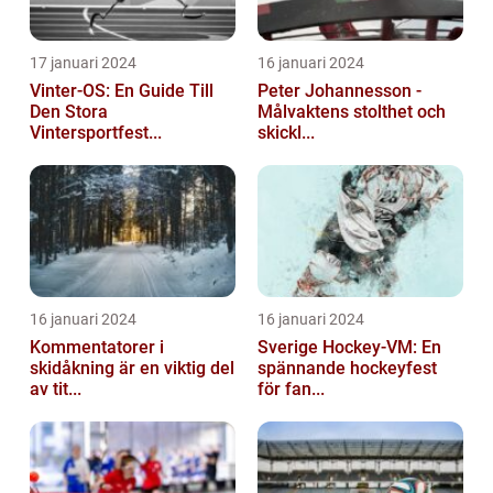
17 januari 2024
16 januari 2024
Vinter-OS: En Guide Till
Peter Johannesson -
Den Stora
Målvaktens stolthet och
Vintersportfest...
skickl...
16 januari 2024
16 januari 2024
Kommentatorer i
Sverige Hockey-VM: En
skidåkning är en viktig del
spännande hockeyfest
av tit...
för fan...