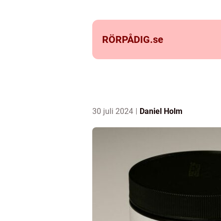
RÖRPÅDIG.
se
30 juli 2024
Daniel Holm