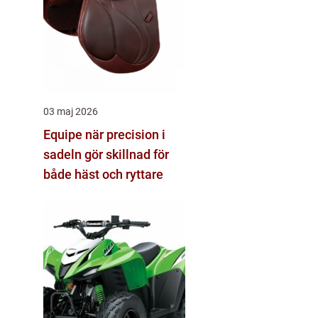
03 maj 2026
Equipe när precision i
sadeln gör skillnad för
både häst och ryttare