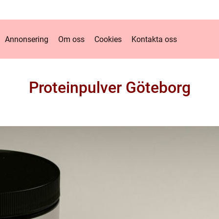
Annonsering
Om oss
Cookies
Kontakta oss
Proteinpulver Göteborg