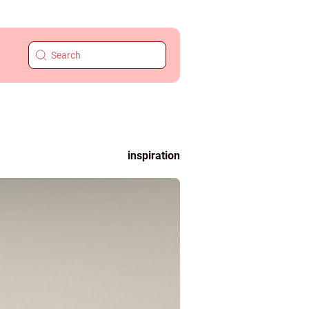
inspiration