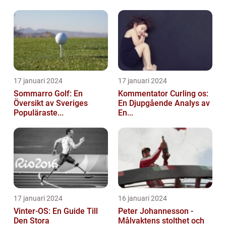
17 januari 2024
17 januari 2024
Sommarro Golf: En
Kommentator Curling os:
Översikt av Sveriges
En Djupgående Analys av
Populäraste...
En...
17 januari 2024
16 januari 2024
Vinter-OS: En Guide Till
Peter Johannesson -
Den Stora
Målvaktens stolthet och