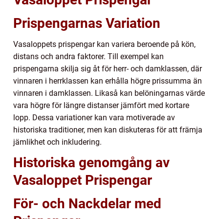
Prispengarnas Variation
Vasaloppets prispengar kan variera beroende på kön,
distans och andra faktorer. Till exempel kan
prispengarna skilja sig åt för herr- och damklassen, där
vinnaren i herrklassen kan erhålla högre prissumma än
vinnaren i damklassen. Likaså kan belöningarnas värde
vara högre för längre distanser jämfört med kortare
lopp. Dessa variationer kan vara motiverade av
historiska traditioner, men kan diskuteras för att främja
jämlikhet och inkludering.
Historiska genomgång av
Vasaloppet Prispengar
För- och Nackdelar med