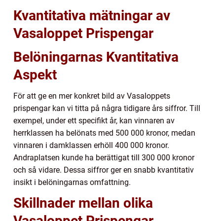
Kvantitativa mätningar av
Vasaloppet Prispengar
Belöningarnas Kvantitativa
Aspekt
För att ge en mer konkret bild av Vasaloppets
prispengar kan vi titta på några tidigare års siffror. Till
exempel, under ett specifikt år, kan vinnaren av
herrklassen ha belönats med 500 000 kronor, medan
vinnaren i damklassen erhöll 400 000 kronor.
Andraplatsen kunde ha berättigat till 300 000 kronor
och så vidare. Dessa siffror ger en snabb kvantitativ
insikt i belöningarnas omfattning.
Skillnader mellan olika
Vasaloppet Prispengar