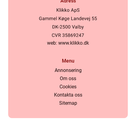
Adress
web:
www.klikko.dk
Menu
Annonsering
Om oss
Cookies
Kontakta oss
Sitemap