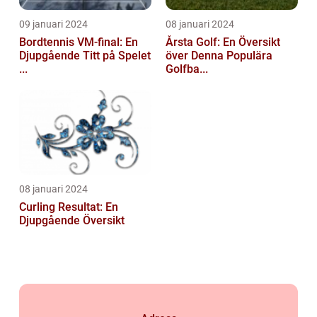
09 januari 2024
08 januari 2024
Bordtennis VM-final: En
Årsta Golf: En Översikt
Djupgående Titt på Spelet
över Denna Populära
...
Golfba...
08 januari 2024
Curling Resultat: En
Djupgående Översikt