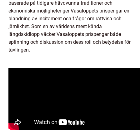
baserade på tidigare hävdvunna traditioner och
ekonomiska möjligheter ger Vasaloppets prispengar en
blandning av incitament och frågor om rättvisa och
jämlikhet. Som en av världens mest kända
längdskidlopp väcker Vasaloppets prispengar både
spänning och diskussion om dess roll och betydelse för
tävlingen.