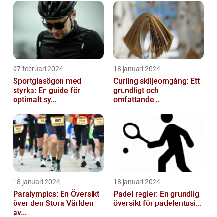
07 februari 2024
18 januari 2024
Sportglasögon med
Curling skiljeomgång: Ett
styrka: En guide för
grundligt och
optimalt sy...
omfattande...
18 januari 2024
18 januari 2024
Paralympics: En Översikt
Padel regler: En grundlig
över den Stora Världen
översikt för padelentusi...
av...