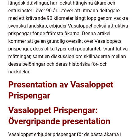
längdskidtävlingar, har lockat hängivna åkare och
entusiaster i över 90 år. Utöver att utmana deltagare
med ett krävande 90 kilometer långt lopp genom vackra
svenska landskap, erbjuder Vasaloppet också attraktiva
prispengar för de främsta åkarna. Denna artikel
kommer att ge en grundlig översikt över Vasaloppets
prispengar, dess olika typer och popularitet, kvantitativa
mätningar, samt en diskussion om skillnaderna mellan
dessa belöningar och deras historiska för- och
nackdelar.
Presentation av Vasaloppet
Prispengar
Vasaloppet Prispengar:
Övergripande presentation
Vasaloppet erbjuder prispengar för de bästa åkarna i