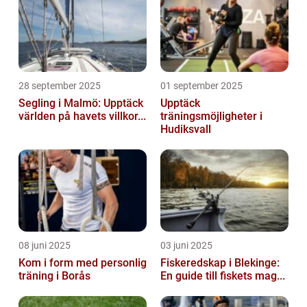
28 september 2025
01 september 2025
Segling i Malmö: Upptäck
Upptäck
världen på havets villkor...
träningsmöjligheter i
Hudiksvall
08 juni 2025
03 juni 2025
Kom i form med personlig
Fiskeredskap i Blekinge:
träning i Borås
En guide till fiskets mag...