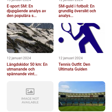
E-sport SM: En
SM-guld i fotboll: En
djupgående analys av
grundlig översikt och
den populära s...
analys...
12 januari 2024
12 januari 2024
Längdskidor 50 km: En
Tennis Outfit: Den
utmanande och
Ultimata Guiden
spännande vint...