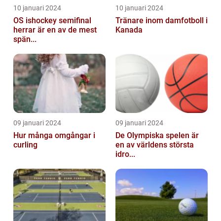
10 januari 2024
10 januari 2024
OS ishockey semifinal
Tränare inom damfotboll i
herrar är en av de mest
Kanada
spän...
09 januari 2024
09 januari 2024
Hur många omgångar i
De Olympiska spelen är
curling
en av världens största
idro...