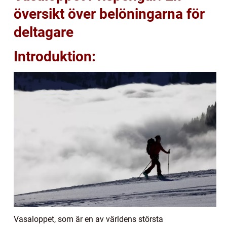
översikt över belöningarna för
deltagare
Introduktion:
Vasaloppet, som är en av världens största