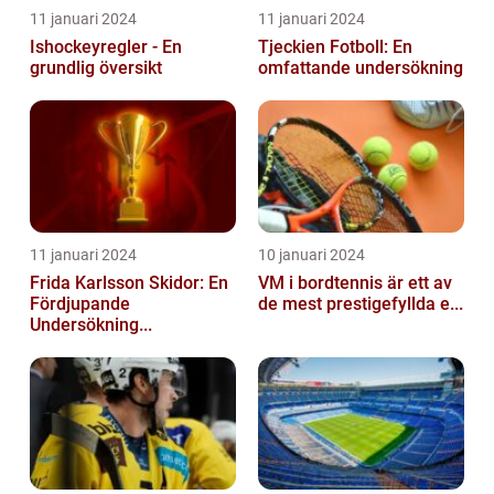
11 januari 2024
11 januari 2024
Ishockeyregler - En
Tjeckien Fotboll: En
grundlig översikt
omfattande undersökning
11 januari 2024
10 januari 2024
Frida Karlsson Skidor: En
VM i bordtennis är ett av
Fördjupande
de mest prestigefyllda e...
Undersökning...