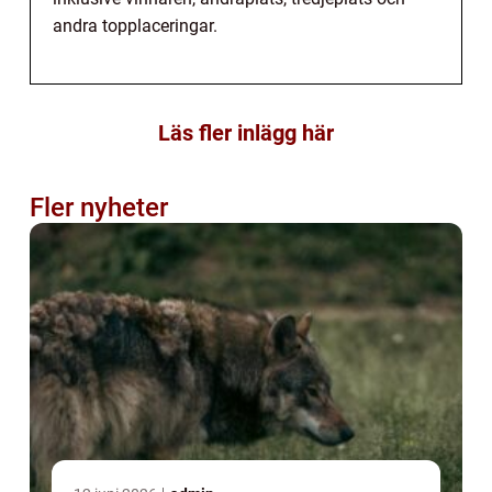
andra topplaceringar.
Läs fler inlägg här
Fler nyheter