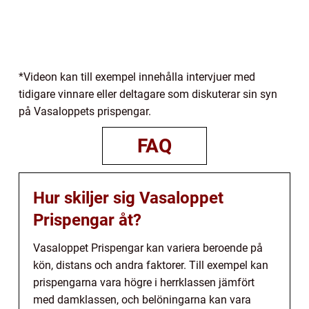
*Videon kan till exempel innehålla intervjuer med
tidigare vinnare eller deltagare som diskuterar sin syn
på Vasaloppets prispengar.
FAQ
Hur skiljer sig Vasaloppet
Prispengar åt?
Vasaloppet Prispengar kan variera beroende på
kön, distans och andra faktorer. Till exempel kan
prispengarna vara högre i herrklassen jämfört
med damklassen, och belöningarna kan vara