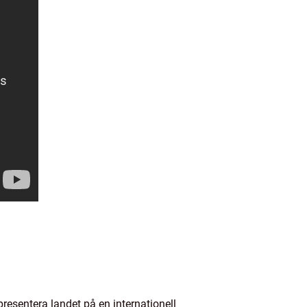
resentera landet på en internationell