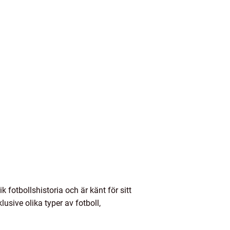
 fotbollshistoria och är känt för sitt
lusive olika typer av fotboll,