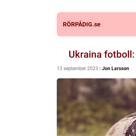
RÖRPÅDIG.
se
Ukraina fotboll
13 september 2023
Jon Larsson