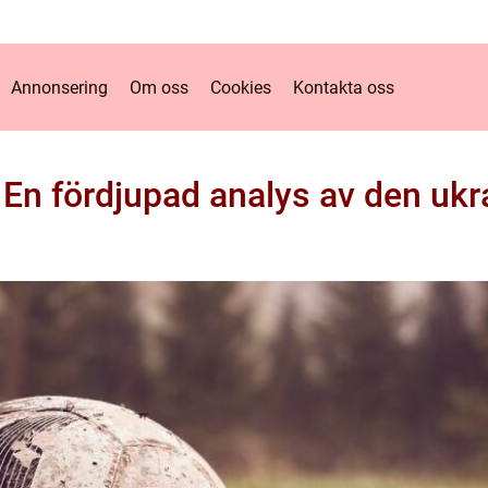
Annonsering
Om oss
Cookies
Kontakta oss
: En fördjupad analys av den ukr