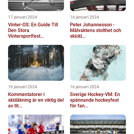
17 januari 2024
16 januari 2024
Vinter-OS: En Guide Till
Peter Johannesson -
Den Stora
Målvaktens stolthet och
Vintersportfest...
skickl...
16 januari 2024
16 januari 2024
Kommentatorer i
Sverige Hockey-VM: En
skidåkning är en viktig del
spännande hockeyfest
av tit...
för fan...