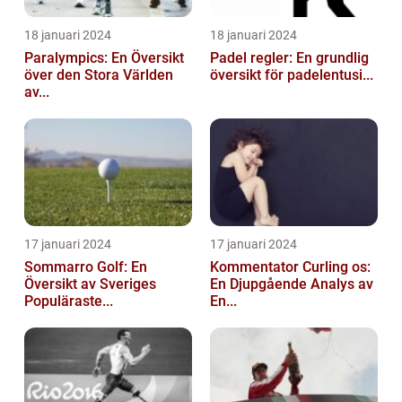
18 januari 2024
18 januari 2024
Paralympics: En Översikt
Padel regler: En grundlig
över den Stora Världen
översikt för padelentusi...
av...
17 januari 2024
17 januari 2024
Sommarro Golf: En
Kommentator Curling os:
Översikt av Sveriges
En Djupgående Analys av
Populäraste...
En...