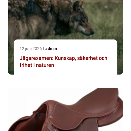
12 juni 2026
admin
Jägarexamen: Kunskap, säkerhet och
frihet i naturen