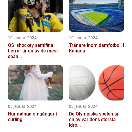
10 januari 2024
10 januari 2024
OS ishockey semifinal
Tränare inom damfotboll i
herrar är en av de mest
Kanada
spän...
09 januari 2024
09 januari 2024
Hur många omgångar i
De Olympiska spelen är
curling
en av världens största
idro...