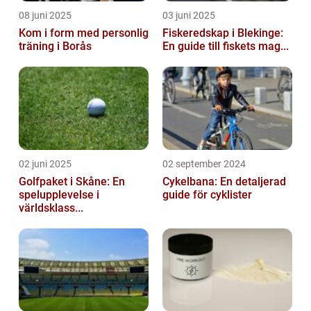
08 juni 2025
03 juni 2025
Kom i form med personlig
Fiskeredskap i Blekinge:
träning i Borås
En guide till fiskets mag...
02 juni 2025
02 september 2024
Golfpaket i Skåne: En
Cykelbana: En detaljerad
spelupplevelse i
guide för cyklister
världsklass...