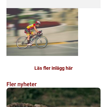
Läs fler inlägg här
Fler nyheter