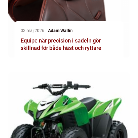
03 maj 2026
Adam Wallin
Equipe när precision i sadeln gör
skillnad för både häst och ryttare