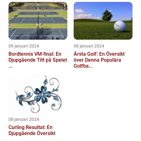
09 januari 2024
08 januari 2024
Bordtennis VM-final: En
Årsta Golf: En Översikt
Djupgående Titt på Spelet
över Denna Populära
...
Golfba...
08 januari 2024
Curling Resultat: En
Djupgående Översikt