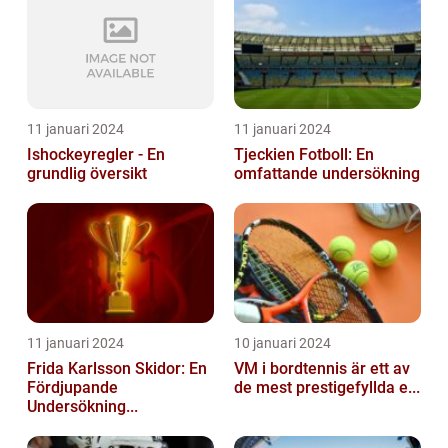
11 januari 2024
11 januari 2024
Ishockeyregler - En
Tjeckien Fotboll: En
grundlig översikt
omfattande undersökning
11 januari 2024
10 januari 2024
Frida Karlsson Skidor: En
VM i bordtennis är ett av
Fördjupande
de mest prestigefyllda e...
Undersökning...