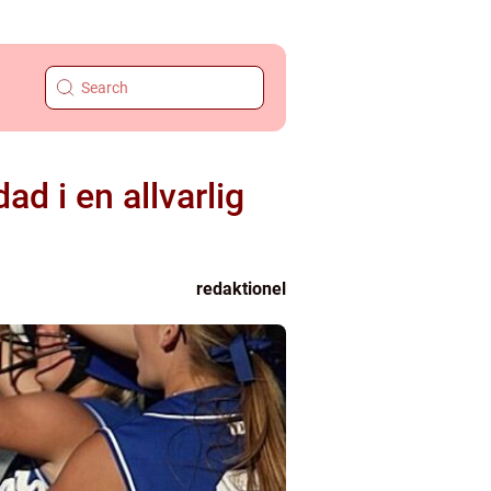
ad i en allvarlig
redaktionel