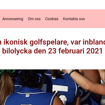
Annonsering
Om oss
Cookies
Kontakta oss
ikonisk golfspelare, var inbland
bilolycka den 23 februari 2021