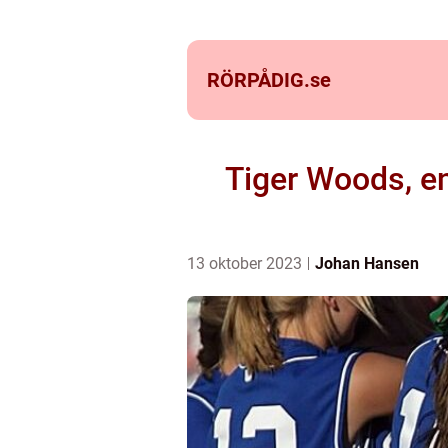
RÖRPÅDIG.
se
Tiger Woods, en 
13 oktober 2023
Johan Hansen