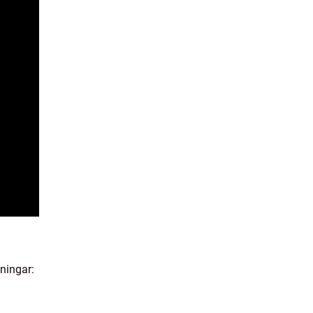
ningar: