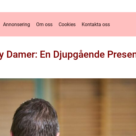
Annonsering
Om oss
Cookies
Kontakta oss
y Damer: En Djupgående Presen