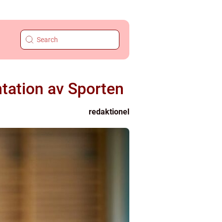
tation av Sporten
redaktionel