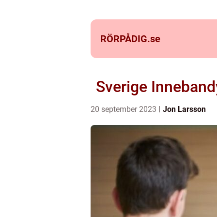
RÖRPÅDIG.
se
Sverige Inneband
20 september 2023
Jon Larsson