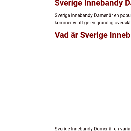
Sverige Innebandy D
Sverige Innebandy Damer är en popul
kommer vi att ge en grundlig översik
Vad är Sverige Inne
Sverige Innebandy Damer är en varian