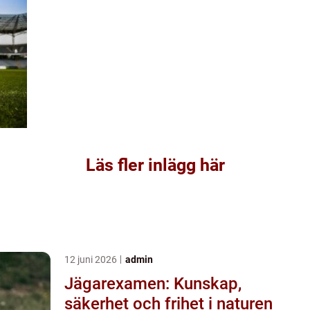
Läs fler inlägg här
12 juni 2026
admin
Jägarexamen: Kunskap,
säkerhet och frihet i naturen