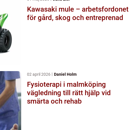
Kawasaki mule – arbetsfordonet
för gård, skog och entreprenad
02 april 2026
Daniel Holm
Fysioterapi i malmköping
vägledning till rätt hjälp vid
smärta och rehab