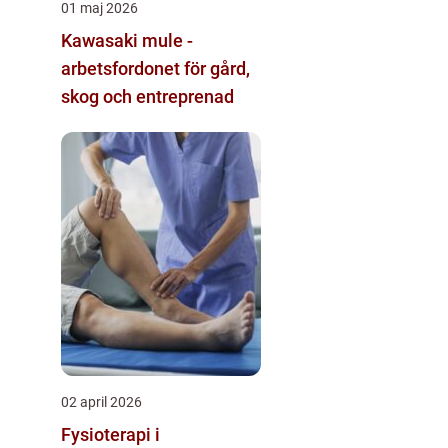
01 maj 2026
Kawasaki mule -
arbetsfordonet för gård,
skog och entreprenad
02 april 2026
Fysioterapi i