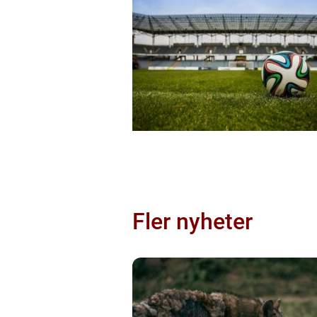
Fler nyheter