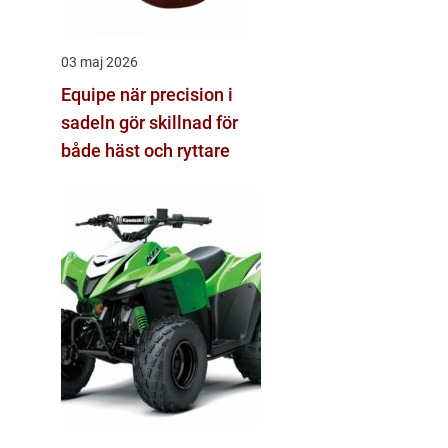
03 maj 2026
Equipe när precision i
sadeln gör skillnad för
både häst och ryttare