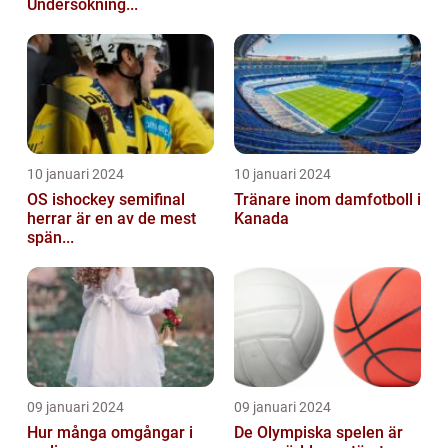
Undersökning...
10 januari 2024
10 januari 2024
OS ishockey semifinal
Tränare inom damfotboll i
herrar är en av de mest
Kanada
spän...
09 januari 2024
09 januari 2024
Hur många omgångar i
De Olympiska spelen är