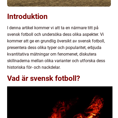
Introduktion
I denna artikel kommer vi att ta en närmare titt på
svensk fotboll och undersöka dess olika aspekter. Vi
kommer att ge en grundlig översikt av svensk fotboll,
presentera dess olika typer och popularitet, erbjuda
kvantitativa mätningar om fenomenet, diskutera
skillnaderna mellan olika varianter och utforska dess
historiska för- och nackdelar.
Vad är svensk fotboll?