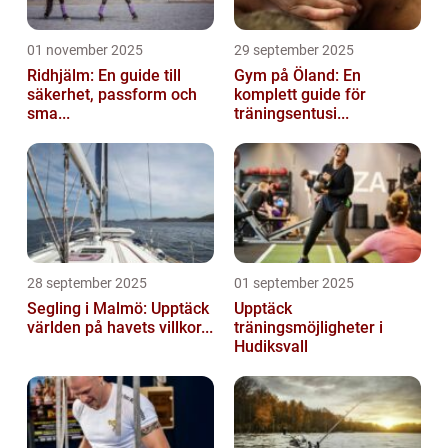
01 november 2025
29 september 2025
Ridhjälm: En guide till
Gym på Öland: En
säkerhet, passform och
komplett guide för
sma...
träningsentusi...
28 september 2025
01 september 2025
Segling i Malmö: Upptäck
Upptäck
världen på havets villkor...
träningsmöjligheter i
Hudiksvall