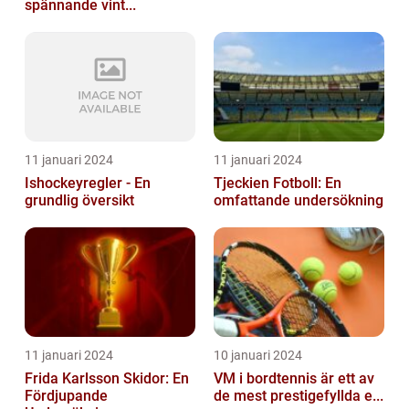
spännande vint...
11 januari 2024
11 januari 2024
Ishockeyregler - En
Tjeckien Fotboll: En
grundlig översikt
omfattande undersökning
11 januari 2024
10 januari 2024
Frida Karlsson Skidor: En
VM i bordtennis är ett av
Fördjupande
de mest prestigefyllda e...