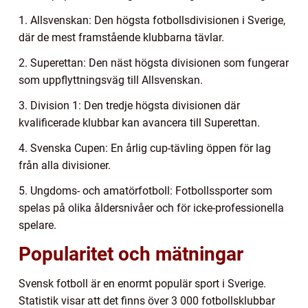
1. Allsvenskan: Den högsta fotbollsdivisionen i Sverige,
där de mest framstående klubbarna tävlar.
2. Superettan: Den näst högsta divisionen som fungerar
som uppflyttningsväg till Allsvenskan.
3. Division 1: Den tredje högsta divisionen där
kvalificerade klubbar kan avancera till Superettan.
4. Svenska Cupen: En årlig cup-tävling öppen för lag
från alla divisioner.
5. Ungdoms- och amatörfotboll: Fotbollssporter som
spelas på olika åldersnivåer och för icke-professionella
spelare.
Popularitet och mätningar
Svensk fotboll är en enormt populär sport i Sverige.
Statistik visar att det finns över 3 000 fotbollsklubbar