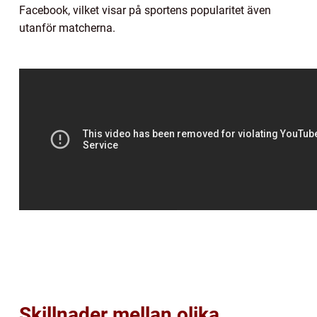
Facebook, vilket visar på sportens popularitet även
utanför matcherna.
Skillnader mellan olika