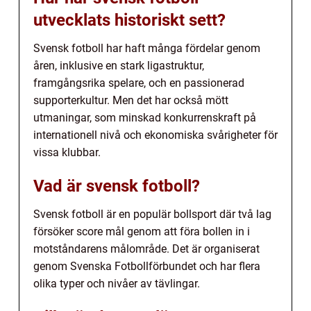
utvecklats historiskt sett?
Svensk fotboll har haft många fördelar genom
åren, inklusive en stark ligastruktur,
framgångsrika spelare, och en passionerad
supporterkultur. Men det har också mött
utmaningar, som minskad konkurrenskraft på
internationell nivå och ekonomiska svårigheter för
vissa klubbar.
Vad är svensk fotboll?
Svensk fotboll är en populär bollsport där två lag
försöker score mål genom att föra bollen in i
motståndarens målområde. Det är organiserat
genom Svenska Fotbollförbundet och har flera
olika typer och nivåer av tävlingar.