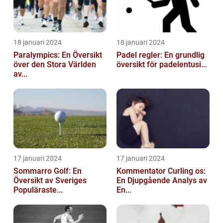
18 januari 2024
18 januari 2024
Paralympics: En Översikt
Padel regler: En grundlig
över den Stora Världen
översikt för padelentusi...
av...
17 januari 2024
17 januari 2024
Sommarro Golf: En
Kommentator Curling os:
Översikt av Sveriges
En Djupgående Analys av
Populäraste...
En...