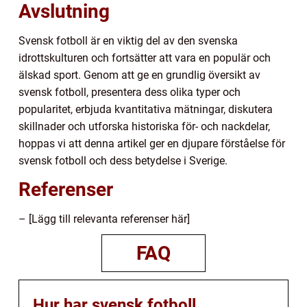
Avslutning
Svensk fotboll är en viktig del av den svenska
idrottskulturen och fortsätter att vara en populär och
älskad sport. Genom att ge en grundlig översikt av
svensk fotboll, presentera dess olika typer och
popularitet, erbjuda kvantitativa mätningar, diskutera
skillnader och utforska historiska för- och nackdelar,
hoppas vi att denna artikel ger en djupare förståelse för
svensk fotboll och dess betydelse i Sverige.
Referenser
– [Lägg till relevanta referenser här]
FAQ
Hur har svensk fotboll