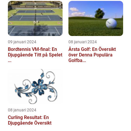
09 januari 2024
08 januari 2024
Bordtennis VM-final: En
Årsta Golf: En Översikt
Djupgående Titt på Spelet
över Denna Populära
...
Golfba...
08 januari 2024
Curling Resultat: En
Djupgående Översikt