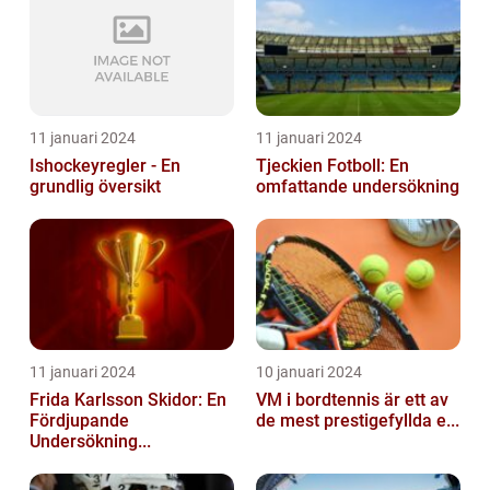
11 januari 2024
11 januari 2024
Ishockeyregler - En
Tjeckien Fotboll: En
grundlig översikt
omfattande undersökning
11 januari 2024
10 januari 2024
Frida Karlsson Skidor: En
VM i bordtennis är ett av
Fördjupande
de mest prestigefyllda e...
Undersökning...