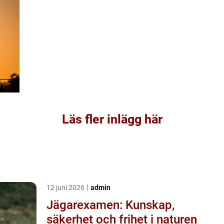
Läs fler inlägg här
12 juni 2026
admin
Jägarexamen: Kunskap,
säkerhet och frihet i naturen