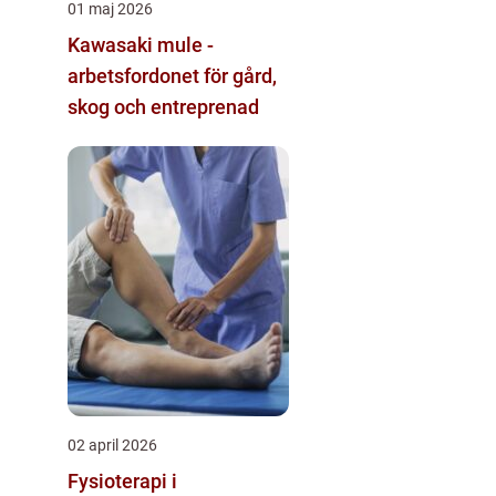
01 maj 2026
Kawasaki mule -
arbetsfordonet för gård,
skog och entreprenad
02 april 2026
Fysioterapi i