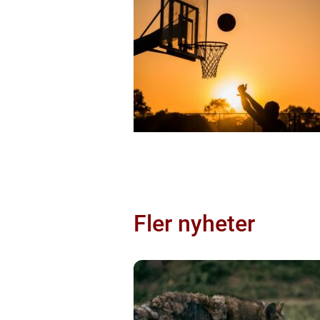
Fler nyheter