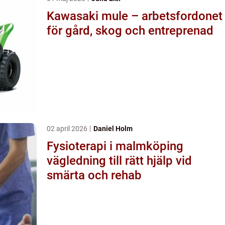
Kawasaki mule – arbetsfordonet
för gård, skog och entreprenad
02 april 2026
Daniel Holm
Fysioterapi i malmköping
vägledning till rätt hjälp vid
smärta och rehab