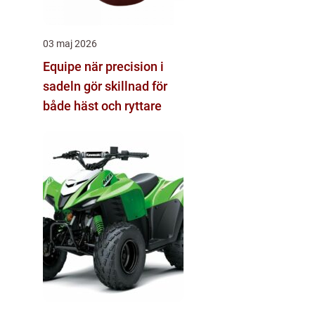
03 maj 2026
Equipe när precision i
sadeln gör skillnad för
både häst och ryttare