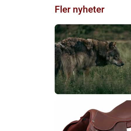
Fler nyheter