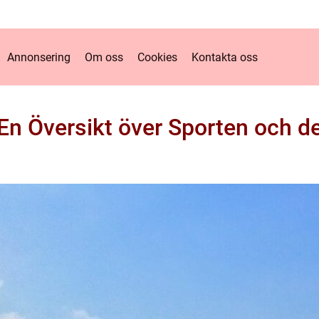
Annonsering
Om oss
Cookies
Kontakta oss
: En Översikt över Sporten och d