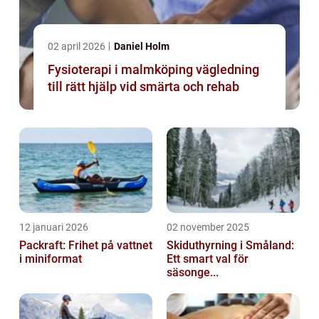
02 april 2026
Daniel Holm
Fysioterapi i malmköping vägledning
till rätt hjälp vid smärta och rehab
12 januari 2026
02 november 2025
Packraft: Frihet på vattnet
Skiduthyrning i Småland:
i miniformat
Ett smart val för
säsonge...