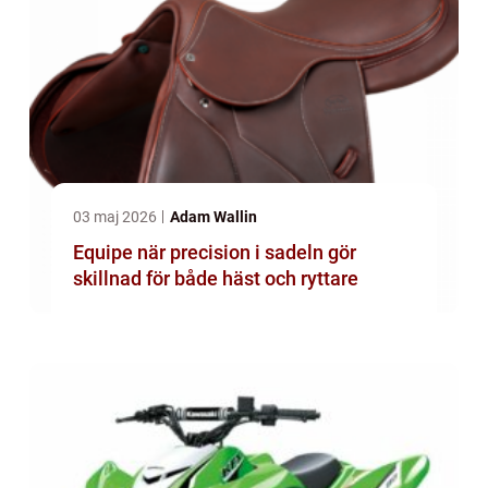
03 maj 2026
Adam Wallin
Equipe när precision i sadeln gör
skillnad för både häst och ryttare