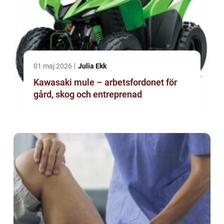
01 maj 2026
Julia Ekk
Kawasaki mule – arbetsfordonet för
gård, skog och entreprenad