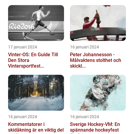
17 januari 2024
16 januari 2024
Vinter-OS: En Guide Till
Peter Johannesson -
Den Stora
Målvaktens stolthet och
Vintersportfest...
skickl...
16 januari 2024
16 januari 2024
Kommentatorer i
Sverige Hockey-VM: En
skidåkning är en viktig del
spännande hockeyfest