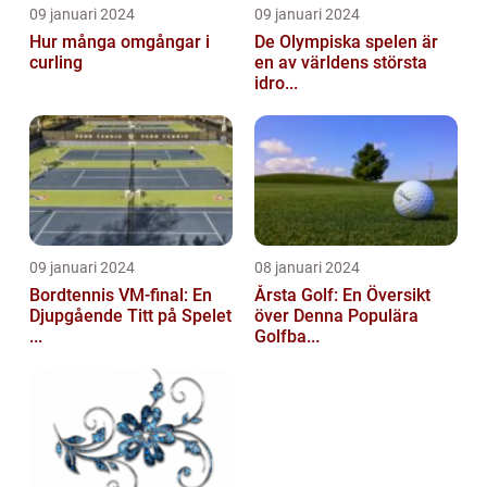
09 januari 2024
09 januari 2024
Hur många omgångar i
De Olympiska spelen är
curling
en av världens största
idro...
09 januari 2024
08 januari 2024
Bordtennis VM-final: En
Årsta Golf: En Översikt
Djupgående Titt på Spelet
över Denna Populära
...
Golfba...