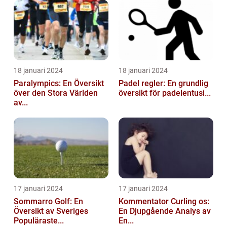
18 januari 2024
18 januari 2024
Paralympics: En Översikt
Padel regler: En grundlig
över den Stora Världen
översikt för padelentusi...
av...
17 januari 2024
17 januari 2024
Sommarro Golf: En
Kommentator Curling os:
Översikt av Sveriges
En Djupgående Analys av
Populäraste...
En...