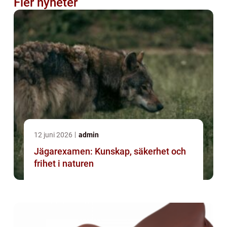
Fler nyheter
12 juni 2026
admin
Jägarexamen: Kunskap, säkerhet och
frihet i naturen