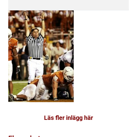
Läs fler inlägg här