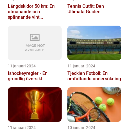
Längdskidor 50 km: En
Tennis Outfit: Den
utmanande och
Ultimata Guiden
spännande vint...
11 januari 2024
11 januari 2024
Ishockeyregler - En
Tjeckien Fotboll: En
grundlig översikt
omfattande undersökning
11 januari 2024
10 januari 2024