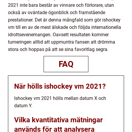
2021 inte bara består av vinnare och förlorare, utan
också av oväntade ögonblick och framstående
prestationer. Det är denna mångfald som gör ishockey
vm till en av de mest älskade och följda internationella
idrottsevenemangen. Oavsett resultaten kommer
turneringen alltid att uppmuntra fansen att drömma
stora och hoppas på att se sina favoritlag segra.
FAQ
När hölls ishockey vm 2021?
Ishockey vm 2021 hölls mellan datum X och
datum Y.
Vilka kvantitativa mätningar
används för att analysera