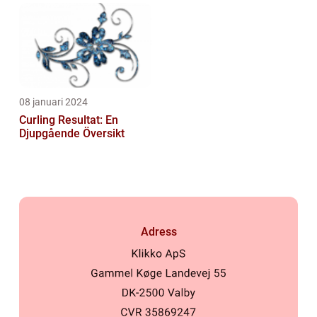
08 januari 2024
Curling Resultat: En
Djupgående Översikt
Adress