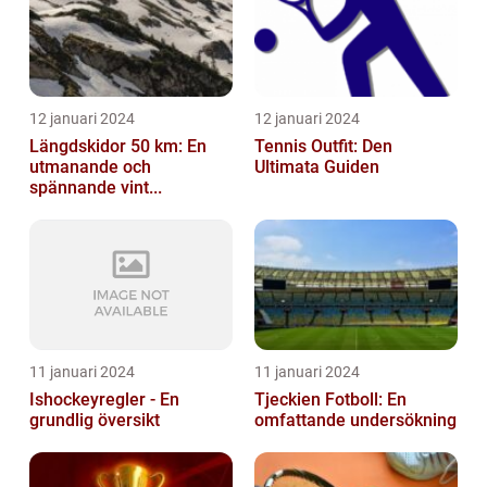
12 januari 2024
12 januari 2024
Längdskidor 50 km: En
Tennis Outfit: Den
utmanande och
Ultimata Guiden
spännande vint...
11 januari 2024
11 januari 2024
Ishockeyregler - En
Tjeckien Fotboll: En
grundlig översikt
omfattande undersökning