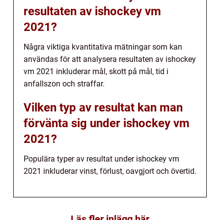
resultaten av ishockey vm
2021?
Några viktiga kvantitativa mätningar som kan
användas för att analysera resultaten av ishockey
vm 2021 inkluderar mål, skott på mål, tid i
anfallszon och straffar.
Vilken typ av resultat kan man
förvänta sig under ishockey vm
2021?
Populära typer av resultat under ishockey vm
2021 inkluderar vinst, förlust, oavgjort och övertid.
Läs fler inlägg här