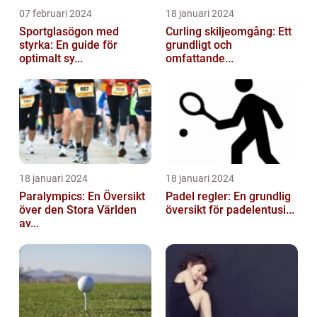
07 februari 2024
18 januari 2024
Sportglasögon med
Curling skiljeomgång: Ett
styrka: En guide för
grundligt och
optimalt sy...
omfattande...
18 januari 2024
18 januari 2024
Paralympics: En Översikt
Padel regler: En grundlig
över den Stora Världen
översikt för padelentusi...
av...