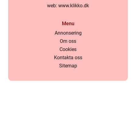
web:
www.klikko.dk
Menu
Annonsering
Om oss
Cookies
Kontakta oss
Sitemap