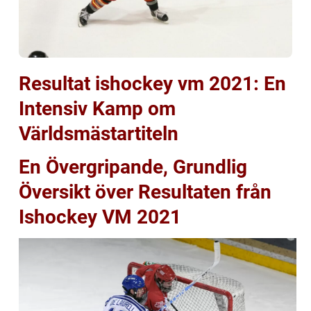
Resultat ishockey vm 2021: En
Intensiv Kamp om
Världsmästartiteln
En Övergripande, Grundlig
Översikt över Resultaten från
Ishockey VM 2021