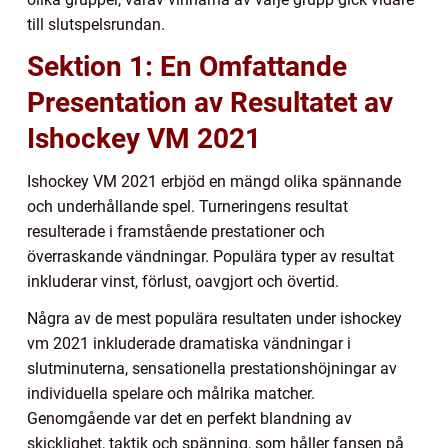
till slutspelsrundan.
Sektion 1: En Omfattande
Presentation av Resultatet av
Ishockey VM 2021
Ishockey VM 2021 erbjöd en mängd olika spännande
och underhållande spel. Turneringens resultat
resulterade i framstående prestationer och
överraskande vändningar. Populära typer av resultat
inkluderar vinst, förlust, oavgjort och övertid.
Några av de mest populära resultaten under ishockey
vm 2021 inkluderade dramatiska vändningar i
slutminuterna, sensationella prestationshöjningar av
individuella spelare och målrika matcher.
Genomgående var det en perfekt blandning av
skicklighet, taktik och spänning, som håller fansen på