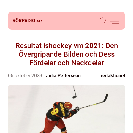
RÖRPÅDIG.
se
Resultat ishockey vm 2021: Den
Övergripande Bilden och Dess
Fördelar och Nackdelar
06 oktober 2023
Julia Pettersson
redaktionel