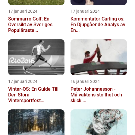
17 januari 2024
17 januari 2024
Sommarro Golf: En
Kommentator Curling os:
Översikt av Sveriges
En Djupgående Analys av
Populäraste...
En...
17 januari 2024
16 januari 2024
Vinter-OS: En Guide Till
Peter Johannesson -
Den Stora
Målvaktens stolthet och
Vintersportfest...
skickl...