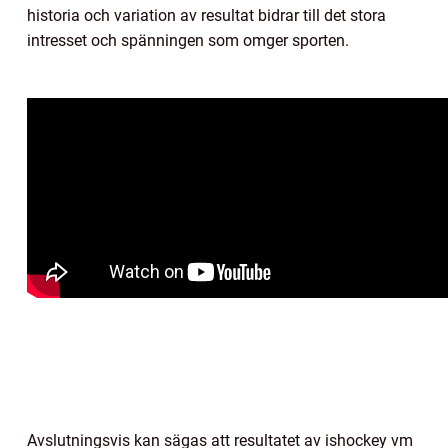
historia och variation av resultat bidrar till det stora
intresset och spänningen som omger sporten.
Avslutningsvis kan sägas att resultatet av ishockey vm