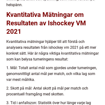
helspänn.
Kvantitativa Mätningar om
Resultaten av Ishockey VM
2021
Kvantitativa mätningar hjälper till att förstå och
analysera resultaten från ishockey vm 2021 på ett mer
konkret sätt. Här är några viktiga kvantitativa mätningar
som kan belysa turneringens resultat:
1. Mål: Totalt antal mål som gjordes under turneringen,
genomsnittligt antal mål per match, och vilka lag som
var mest målrika.
2. Skott på mål: Antal skott på mål per match och
procentuell framgång med skotten.
3. Tid i anfallszon: Statistik över hur länge varje lag