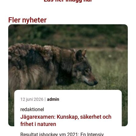
Fler nyheter
12 juni 2026
admin
redaktionel
Jägarexamen: Kunskap, säkerhet och
frihet i naturen
Resultat ishockey vm 2021: En Intensiv