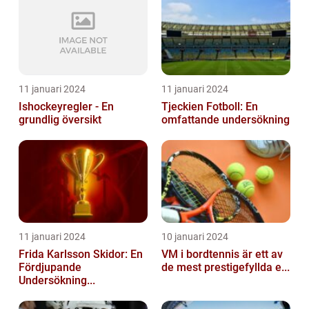
11 januari 2024
11 januari 2024
Ishockeyregler - En
Tjeckien Fotboll: En
grundlig översikt
omfattande undersökning
11 januari 2024
10 januari 2024
Frida Karlsson Skidor: En
VM i bordtennis är ett av
Fördjupande
de mest prestigefyllda e...
Undersökning...