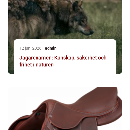
12 juni 2026
admin
Jägarexamen: Kunskap, säkerhet och
frihet i naturen