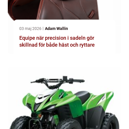
03 maj 2026
Adam Wallin
Equipe när precision i sadeln gör
skillnad för både häst och ryttare