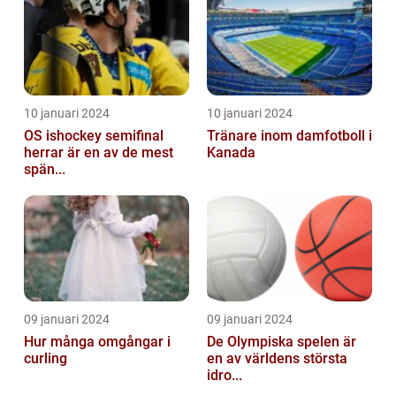
10 januari 2024
10 januari 2024
OS ishockey semifinal
Tränare inom damfotboll i
herrar är en av de mest
Kanada
spän...
09 januari 2024
09 januari 2024
Hur många omgångar i
De Olympiska spelen är
curling
en av världens största
idro...