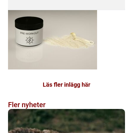
Läs fler inlägg här
Fler nyheter