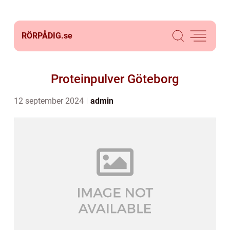
RÖRPÅDIG.
se
Proteinpulver Göteborg
12 september 2024
admin