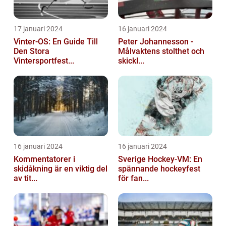
17 januari 2024
16 januari 2024
Vinter-OS: En Guide Till
Peter Johannesson -
Den Stora
Målvaktens stolthet och
Vintersportfest...
skickl...
16 januari 2024
16 januari 2024
Kommentatorer i
Sverige Hockey-VM: En
skidåkning är en viktig del
spännande hockeyfest
av tit...
för fan...