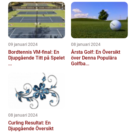
09 januari 2024
08 januari 2024
Bordtennis VM-final: En
Årsta Golf: En Översikt
Djupgående Titt på Spelet
över Denna Populära
...
Golfba...
08 januari 2024
Curling Resultat: En
Djupgående Översikt