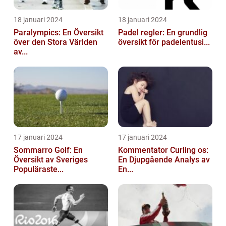
18 januari 2024
18 januari 2024
Paralympics: En Översikt
Padel regler: En grundlig
över den Stora Världen
översikt för padelentusi...
av...
17 januari 2024
17 januari 2024
Sommarro Golf: En
Kommentator Curling os:
Översikt av Sveriges
En Djupgående Analys av
Populäraste...
En...