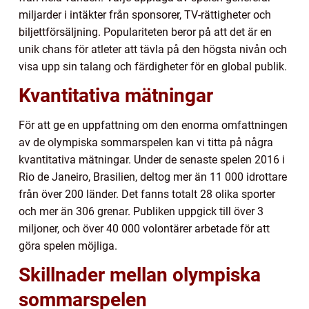
miljarder i intäkter från sponsorer, TV-rättigheter och
biljettförsäljning. Populariteten beror på att det är en
unik chans för atleter att tävla på den högsta nivån och
visa upp sin talang och färdigheter för en global publik.
Kvantitativa mätningar
För att ge en uppfattning om den enorma omfattningen
av de olympiska sommarspelen kan vi titta på några
kvantitativa mätningar. Under de senaste spelen 2016 i
Rio de Janeiro, Brasilien, deltog mer än 11 000 idrottare
från över 200 länder. Det fanns totalt 28 olika sporter
och mer än 306 grenar. Publiken uppgick till över 3
miljoner, och över 40 000 volontärer arbetade för att
göra spelen möjliga.
Skillnader mellan olympiska
sommarspelen