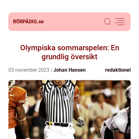
RÖRPÅDIG.
se
Olympiska sommarspelen: En
grundlig översikt
03 november 2023
Johan Hansen
redaktionel