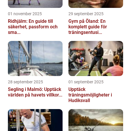
01 november 2025
29 september 2025
Ridhjälm: En guide till
Gym på Öland: En
säkerhet, passform och
komplett guide för
sma...
träningsentusi...
28 september 2025
01 september 2025
Segling i Malmö: Upptäck
Upptäck
världen på havets villkor...
träningsmöjligheter i
Hudiksvall