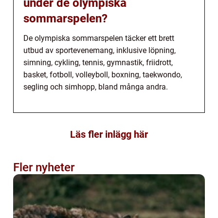
under de olympiska
sommarspelen?
De olympiska sommarspelen täcker ett brett
utbud av sportevenemang, inklusive löpning,
simning, cykling, tennis, gymnastik, friidrott,
basket, fotboll, volleyboll, boxning, taekwondo,
segling och simhopp, bland många andra.
Läs fler inlägg här
Fler nyheter