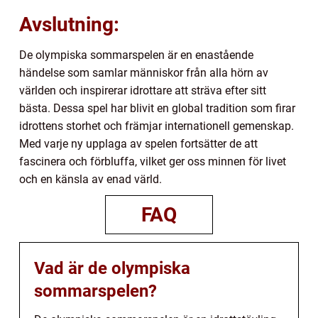
Avslutning:
De olympiska sommarspelen är en enastående
händelse som samlar människor från alla hörn av
världen och inspirerar idrottare att sträva efter sitt
bästa. Dessa spel har blivit en global tradition som firar
idrottens storhet och främjar internationell gemenskap.
Med varje ny upplaga av spelen fortsätter de att
fascinera och förbluffa, vilket ger oss minnen för livet
och en känsla av enad värld.
FAQ
Vad är de olympiska
sommarspelen?