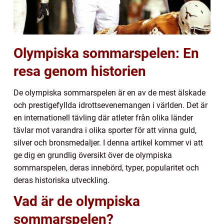
Olympiska sommarspelen: En
resa genom historien
De olympiska sommarspelen är en av de mest älskade
och prestigefyllda idrottsevenemangen i världen. Det är
en internationell tävling där atleter från olika länder
tävlar mot varandra i olika sporter för att vinna guld,
silver och bronsmedaljer. I denna artikel kommer vi att
ge dig en grundlig översikt över de olympiska
sommarspelen, deras innebörd, typer, popularitet och
deras historiska utveckling.
Vad är de olympiska
sommarspelen?