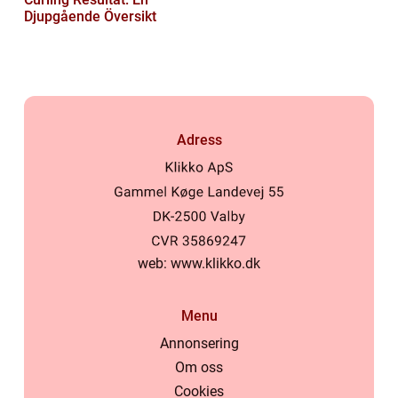
Djupgående Översikt
Adress
web:
www.klikko.dk
Menu
Annonsering
Om oss
Cookies