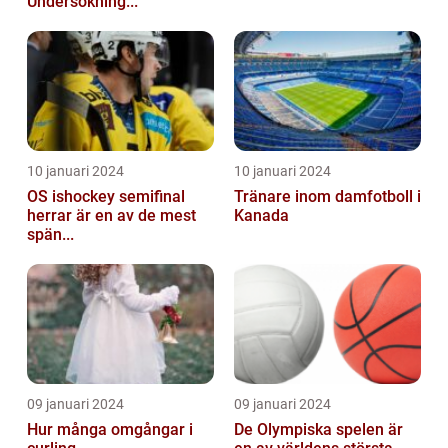
Undersökning...
10 januari 2024
10 januari 2024
OS ishockey semifinal
Tränare inom damfotboll i
herrar är en av de mest
Kanada
spän...
09 januari 2024
09 januari 2024
Hur många omgångar i
De Olympiska spelen är