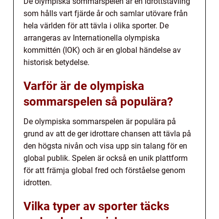
De olympiska sommarspelen är en idrottstävling
som hålls vart fjärde år och samlar utövare från
hela världen för att tävla i olika sporter. De
arrangeras av Internationella olympiska
kommittén (IOK) och är en global händelse av
historisk betydelse.
Varför är de olympiska
sommarspelen så populära?
De olympiska sommarspelen är populära på
grund av att de ger idrottare chansen att tävla på
den högsta nivån och visa upp sin talang för en
global publik. Spelen är också en unik plattform
för att främja global fred och förståelse genom
idrotten.
Vilka typer av sporter täcks