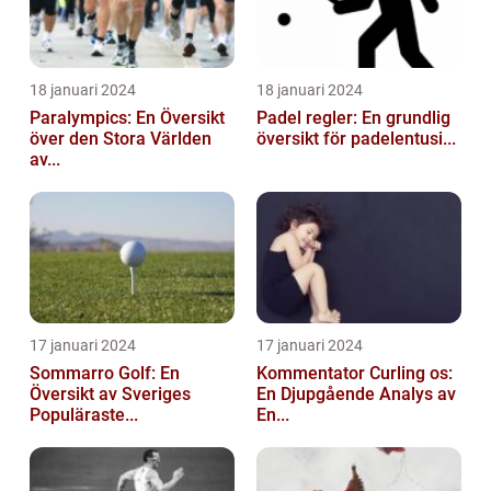
18 januari 2024
18 januari 2024
Paralympics: En Översikt
Padel regler: En grundlig
över den Stora Världen
översikt för padelentusi...
av...
17 januari 2024
17 januari 2024
Sommarro Golf: En
Kommentator Curling os:
Översikt av Sveriges
En Djupgående Analys av
Populäraste...
En...