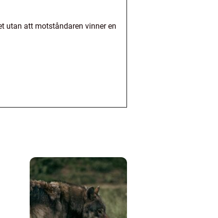
set utan att motståndaren vinner en