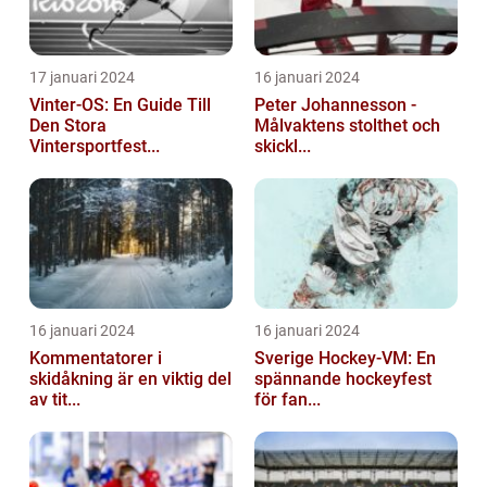
17 januari 2024
16 januari 2024
Vinter-OS: En Guide Till
Peter Johannesson -
Den Stora
Målvaktens stolthet och
Vintersportfest...
skickl...
16 januari 2024
16 januari 2024
Kommentatorer i
Sverige Hockey-VM: En
skidåkning är en viktig del
spännande hockeyfest
av tit...
för fan...