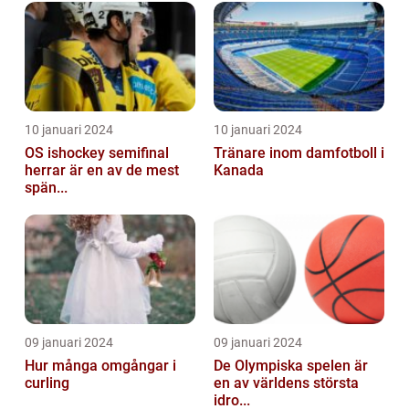
10 januari 2024
10 januari 2024
OS ishockey semifinal
Tränare inom damfotboll i
herrar är en av de mest
Kanada
spän...
09 januari 2024
09 januari 2024
Hur många omgångar i
De Olympiska spelen är
curling
en av världens största
idro...