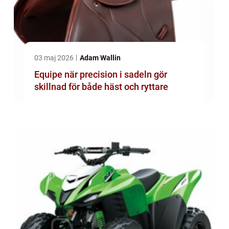
03 maj 2026
Adam Wallin
Equipe när precision i sadeln gör
skillnad för både häst och ryttare