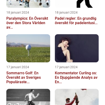
18 januari 2024
18 januari 2024
Paralympics: En Översikt
Padel regler: En grundlig
över den Stora Världen
översikt för padelentusi...
av...
17 januari 2024
17 januari 2024
Sommarro Golf: En
Kommentator Curling os:
Översikt av Sveriges
En Djupgående Analys av
Populäraste...
En...