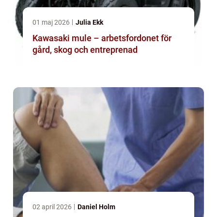
01 maj 2026
Julia Ekk
Kawasaki mule – arbetsfordonet för
gård, skog och entreprenad
02 april 2026
Daniel Holm