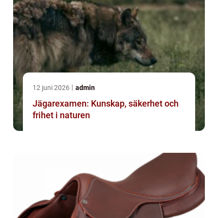
12 juni 2026
admin
Jägarexamen: Kunskap, säkerhet och
frihet i naturen