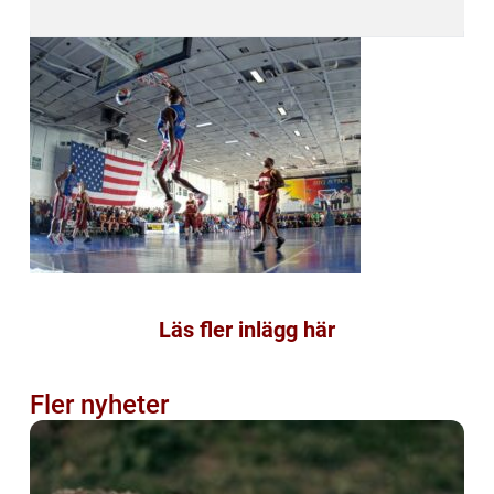
Läs fler inlägg här
Fler nyheter