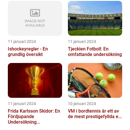
11 januari 2024
11 januari 2024
Ishockeyregler - En
Tjeckien Fotboll: En
grundlig översikt
omfattande undersökning
11 januari 2024
10 januari 2024
Frida Karlsson Skidor: En
VM i bordtennis är ett av
Fördjupande
de mest prestigefyllda e...
Undersökning...