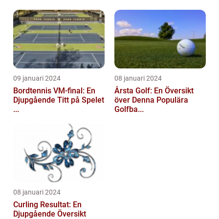
09 januari 2024
08 januari 2024
Bordtennis VM-final: En
Årsta Golf: En Översikt
Djupgående Titt på Spelet
över Denna Populära
...
Golfba...
08 januari 2024
Curling Resultat: En
Djupgående Översikt