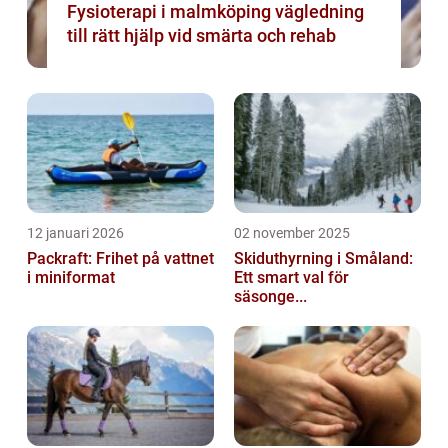
Fysioterapi i malmköping vägledning
till rätt hjälp vid smärta och rehab
12 januari 2026
02 november 2025
Packraft: Frihet på vattnet
Skiduthyrning i Småland:
i miniformat
Ett smart val för
säsonge...