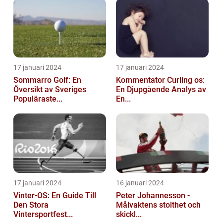
17 januari 2024
17 januari 2024
Sommarro Golf: En
Kommentator Curling os:
Översikt av Sveriges
En Djupgående Analys av
Populäraste...
En...
17 januari 2024
16 januari 2024
Vinter-OS: En Guide Till
Peter Johannesson -
Den Stora
Målvaktens stolthet och
Vintersportfest...
skickl...