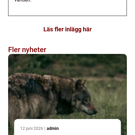
Läs fler inlägg här
Fler nyheter
12 juni 2026
admin