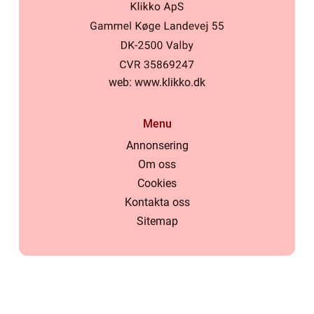
web:
www.klikko.dk
Menu
Annonsering
Om oss
Cookies
Kontakta oss
Sitemap