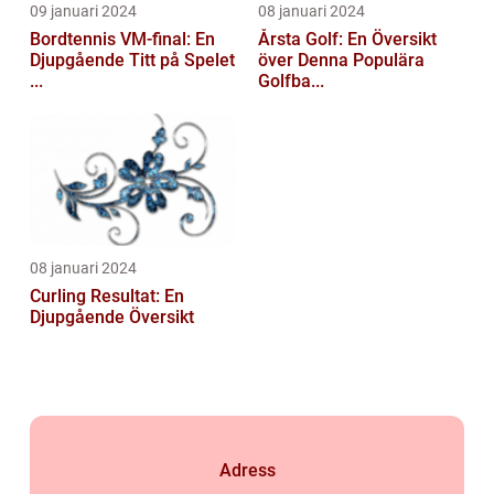
09 januari 2024
08 januari 2024
Bordtennis VM-final: En
Årsta Golf: En Översikt
Djupgående Titt på Spelet
över Denna Populära
...
Golfba...
08 januari 2024
Curling Resultat: En
Djupgående Översikt
Adress