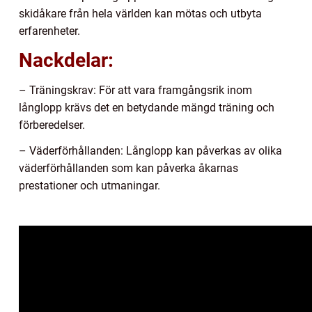
skidåkare från hela världen kan mötas och utbyta
erfarenheter.
Nackdelar:
– Träningskrav: För att vara framgångsrik inom
långlopp krävs det en betydande mängd träning och
förberedelser.
– Väderförhållanden: Långlopp kan påverkas av olika
väderförhållanden som kan påverka åkarnas
prestationer och utmaningar.