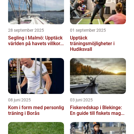
28 september 2025
01 september 2025
Segling i Malmö: Upptäck
Upptäck
världen på havets villkor...
träningsmöjligheter i
Hudiksvall
08 juni 2025
03 juni 2025
Kom i form med personlig
Fiskeredskap i Blekinge:
träning i Borås
En guide till fiskets mag...