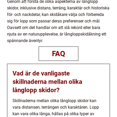
Genom att förstå de olika aspekterna av långlopp
skidor, inklusive distans, terräng, karaktär och historiska
för- och nackdelar, kan skidåkare välja och förbereda
sig för lopp som passar deras preferenser och mål.
Oavsett om det handlar om att slå rekord eller bara
njuta av en naturupplevelse, är långloppskidåkning ett
spännande äventyr.
FAQ
Vad är de vanligaste
skillnaderna mellan olika
långlopp skidor?
Skillnaderna mellan olika långlopp skidor kan
vara distansen, terrängen och karaktären. Lopp
kan vara olika långa, hållas på olika typer av