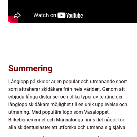
Summering
Långlopp på skidor är en populär och utmanande sport
som attraherar skidåkare från hela världen. Genom att
erbjuda långa distanser och olika typer av terräng ger
långlopp skidåkare möjlighet till en unik upplevelse och
utmaning. Med populära lopp som Vasaloppet,
Birkebeinerrennet och Marcialonga finns det något för
alla skidentusiaster att utforska och utmana sig själva.