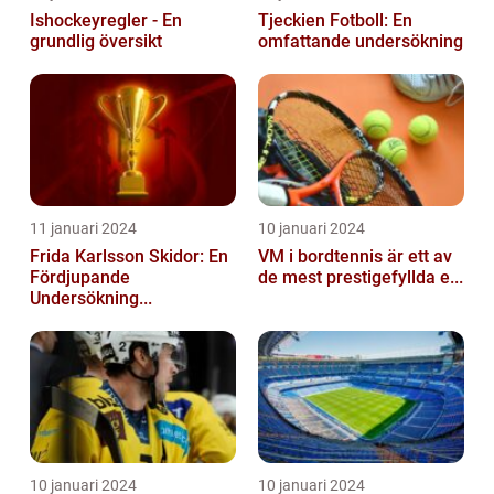
Ishockeyregler - En
Tjeckien Fotboll: En
grundlig översikt
omfattande undersökning
11 januari 2024
10 januari 2024
Frida Karlsson Skidor: En
VM i bordtennis är ett av
Fördjupande
de mest prestigefyllda e...
Undersökning...
10 januari 2024
10 januari 2024