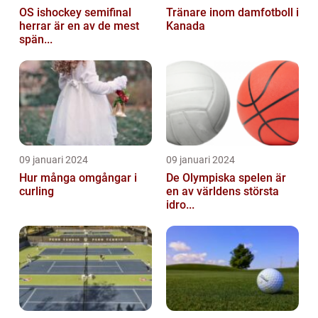
OS ishockey semifinal
Tränare inom damfotboll i
herrar är en av de mest
Kanada
spän...
09 januari 2024
09 januari 2024
Hur många omgångar i
De Olympiska spelen är
curling
en av världens största
idro...