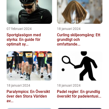
07 februari 2024
18 januari 2024
Sportglasögon med
Curling skiljeomgång: Ett
styrka: En guide för
grundligt och
optimalt sy...
omfattande...
18 januari 2024
18 januari 2024
Paralympics: En Översikt
Padel regler: En grundlig
över den Stora Världen
översikt för padelentusi...
av...