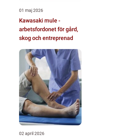
01 maj 2026
Kawasaki mule -
arbetsfordonet för gård,
skog och entreprenad
02 april 2026