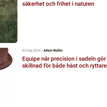
säkerhet och frihet i naturen
03 maj 2026
Adam Wallin
Equipe när precision i sadeln gör
skillnad för både häst och ryttare