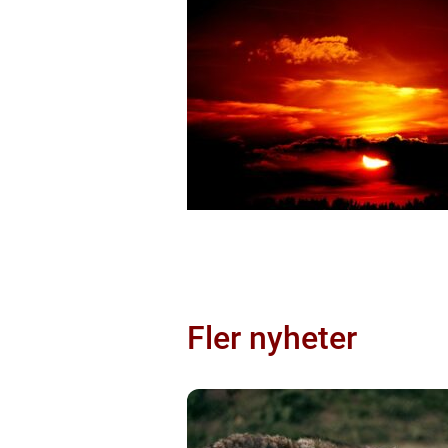
Fler nyheter