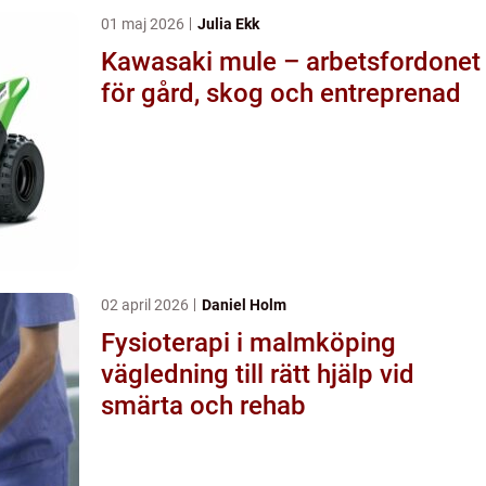
01 maj 2026
Julia Ekk
Kawasaki mule – arbetsfordonet
för gård, skog och entreprenad
02 april 2026
Daniel Holm
Fysioterapi i malmköping
vägledning till rätt hjälp vid
smärta och rehab