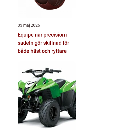
03 maj 2026
Equipe när precision i
sadeln gör skillnad för
både häst och ryttare