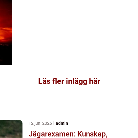
Läs fler inlägg här
12 juni 2026
admin
Jägarexamen: Kunskap,