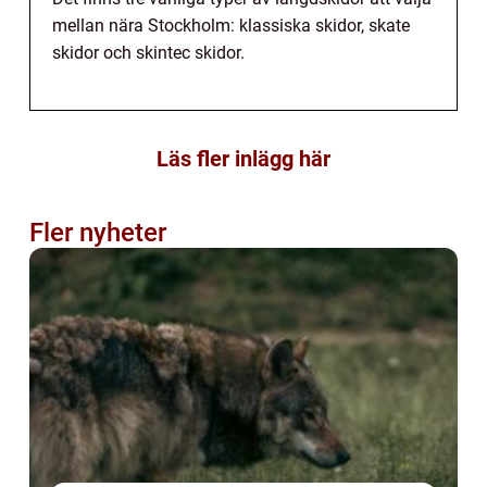
mellan nära Stockholm: klassiska skidor, skate
skidor och skintec skidor.
Läs fler inlägg här
Fler nyheter