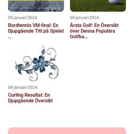
09 januari 2024
08 januari 2024
Bordtennis VM-final: En
Årsta Golf: En Översikt
Djupgående Titt på Spelet
över Denna Populära
...
Golfba...
08 januari 2024
Curling Resultat: En
Djupgående Översikt