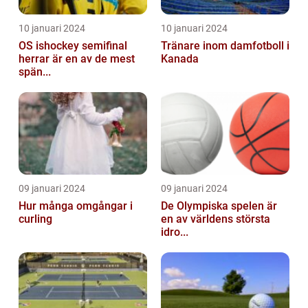
10 januari 2024
10 januari 2024
OS ishockey semifinal
Tränare inom damfotboll i
herrar är en av de mest
Kanada
spän...
09 januari 2024
09 januari 2024
Hur många omgångar i
De Olympiska spelen är
curling
en av världens största
idro...