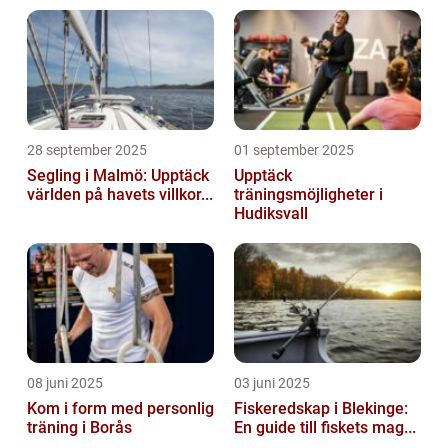
28 september 2025
01 september 2025
Segling i Malmö: Upptäck
Upptäck
världen på havets villkor...
träningsmöjligheter i
Hudiksvall
08 juni 2025
03 juni 2025
Kom i form med personlig
Fiskeredskap i Blekinge:
träning i Borås
En guide till fiskets mag...