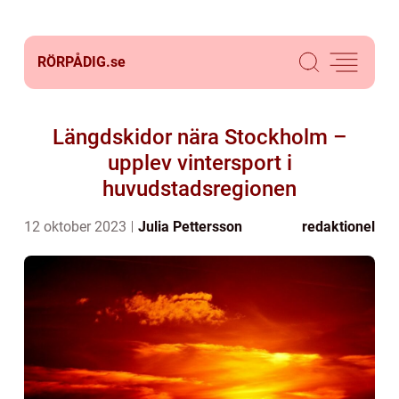
RÖRPÅDIG.
se
Längdskidor nära Stockholm –
upplev vintersport i
huvudstadsregionen
12 oktober 2023
Julia Pettersson
redaktionel