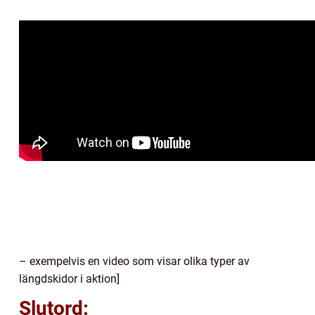
– exempelvis en video som visar olika typer av
längdskidor i aktion]
Slutord: