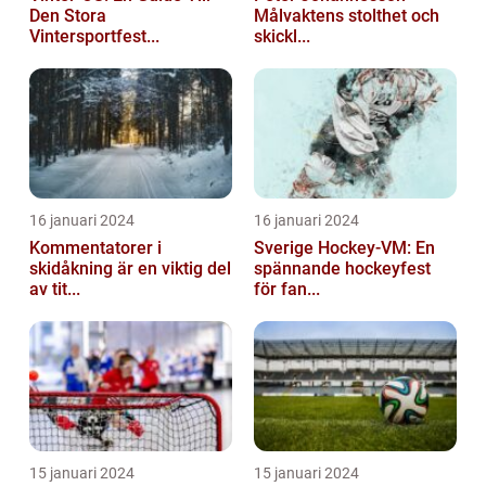
Den Stora
Målvaktens stolthet och
Vintersportfest...
skickl...
16 januari 2024
16 januari 2024
Kommentatorer i
Sverige Hockey-VM: En
skidåkning är en viktig del
spännande hockeyfest
av tit...
för fan...
15 januari 2024
15 januari 2024