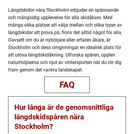
Längdskidor nära Stockholm erbjuder en spännande
och mångsidig upplevelse för alla skidåkare. Med
många olika platser att välja mellan och olika typer av
längdskidor att prova på, finns det alltid något för alla.
Oavsett om du är nybörjare eller erfaren åkare, är
Stockholm och dess omgivningar en idealisk plats för
att utöva längdskidåkning. Utforska spåren, upplev
naturmiljöerna och njut av vintersporten när du rör dig
fram genom det vackra landskapet.
FAQ
Hur långa är de genomsnittliga
längdskidspåren nära
Stockholm?