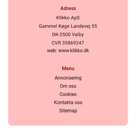
Adress
web:
www.klikko.dk
Menu
Annonsering
Om oss
Cookies
Kontakta oss
Sitemap