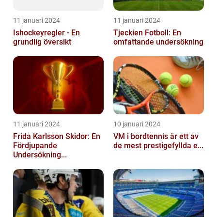
11 januari 2024
11 januari 2024
Ishockeyregler - En
Tjeckien Fotboll: En
grundlig översikt
omfattande undersökning
11 januari 2024
10 januari 2024
Frida Karlsson Skidor: En
VM i bordtennis är ett av
Fördjupande
de mest prestigefyllda e...
Undersökning...