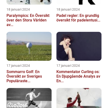
18 januari 2024
18 januari 2024
Paralympics: En Översikt
Padel regler: En grundlig
över den Stora Världen
översikt för padelentusi...
av...
17 januari 2024
17 januari 2024
Sommarro Golf: En
Kommentator Curling os:
Översikt av Sveriges
En Djupgående Analys av
Populäraste...
En...