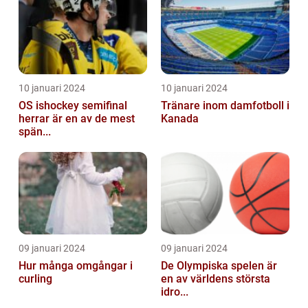
10 januari 2024
10 januari 2024
OS ishockey semifinal
Tränare inom damfotboll i
herrar är en av de mest
Kanada
spän...
09 januari 2024
09 januari 2024
Hur många omgångar i
De Olympiska spelen är
curling
en av världens största
idro...