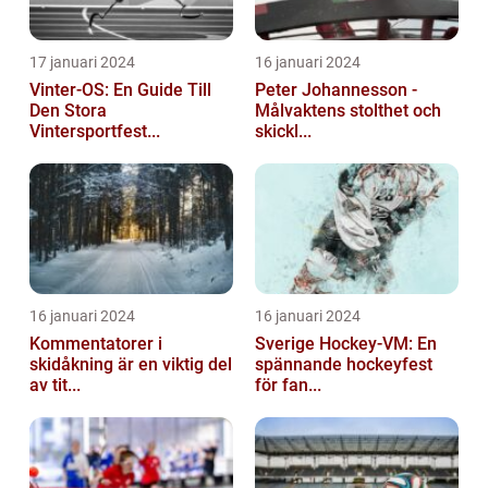
17 januari 2024
16 januari 2024
Vinter-OS: En Guide Till
Peter Johannesson -
Den Stora
Målvaktens stolthet och
Vintersportfest...
skickl...
16 januari 2024
16 januari 2024
Kommentatorer i
Sverige Hockey-VM: En
skidåkning är en viktig del
spännande hockeyfest
av tit...
för fan...