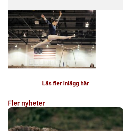
Läs fler inlägg här
Fler nyheter