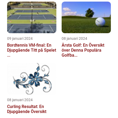
09 januari 2024
08 januari 2024
Bordtennis VM-final: En
Årsta Golf: En Översikt
Djupgående Titt på Spelet
över Denna Populära
...
Golfba...
08 januari 2024
Curling Resultat: En
Djupgående Översikt