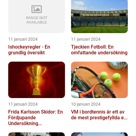
11 januari 2024
11 januari 2024
Ishockeyregler - En
Tjeckien Fotboll: En
grundlig översikt
omfattande undersökning
11 januari 2024
10 januari 2024
Frida Karlsson Skidor: En
VM i bordtennis är ett av
Fördjupande
de mest prestigefyllda e...
Undersökning...