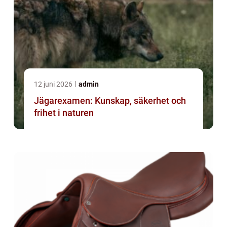
12 juni 2026
admin
Jägarexamen: Kunskap, säkerhet och
frihet i naturen