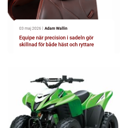
03 maj 2026
Adam Wallin
Equipe när precision i sadeln gör
skillnad för både häst och ryttare