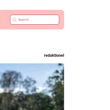
redaktionel