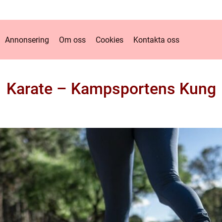
Annonsering
Om oss
Cookies
Kontakta oss
Karate – Kampsportens Kung