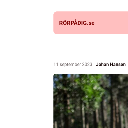
RÖRPÅDIG.
se
11 september 2023
Johan Hansen