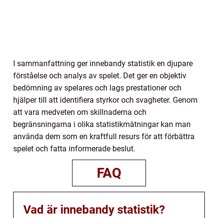
I sammanfattning ger innebandy statistik en djupare
förståelse och analys av spelet. Det ger en objektiv
bedömning av spelares och lags prestationer och
hjälper till att identifiera styrkor och svagheter. Genom
att vara medveten om skillnaderna och
begränsningarna i olika statistikmätningar kan man
använda dem som en kraftfull resurs för att förbättra
spelet och fatta informerade beslut.
FAQ
Vad är innebandy statistik?