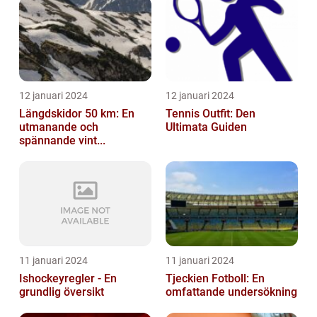
12 januari 2024
12 januari 2024
Längdskidor 50 km: En
Tennis Outfit: Den
utmanande och
Ultimata Guiden
spännande vint...
11 januari 2024
11 januari 2024
Ishockeyregler - En
Tjeckien Fotboll: En
grundlig översikt
omfattande undersökning