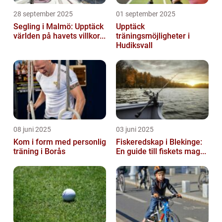
28 september 2025
01 september 2025
Segling i Malmö: Upptäck
Upptäck
världen på havets villkor...
träningsmöjligheter i
Hudiksvall
08 juni 2025
03 juni 2025
Kom i form med personlig
Fiskeredskap i Blekinge:
träning i Borås
En guide till fiskets mag...