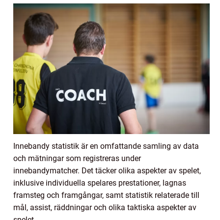
Innebandy statistik är en omfattande samling av data
och mätningar som registreras under
innebandymatcher. Det täcker olika aspekter av spelet,
inklusive individuella spelares prestationer, lagnas
framsteg och framgångar, samt statistik relaterade till
mål, assist, räddningar och olika taktiska aspekter av
spelet.