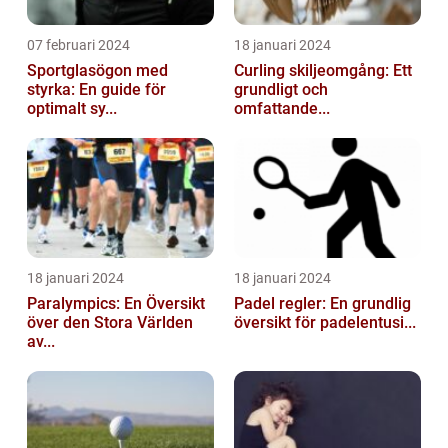
07 februari 2024
18 januari 2024
Sportglasögon med
Curling skiljeomgång: Ett
styrka: En guide för
grundligt och
optimalt sy...
omfattande...
18 januari 2024
18 januari 2024
Paralympics: En Översikt
Padel regler: En grundlig
över den Stora Världen
översikt för padelentusi...
av...