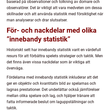
baserad på observationer och tolkning av domare och
observatörer. Det är viktigt att vara medveten om dessa
skillnader och att använda statistik med försiktighet när
man analyserar och drar slutsatser.
För- och nackdelar med olika
”innebandy statistik”
Historiskt sett har innebandy statistik varit en värdefull
resurs för att förbättra spelets strategier och taktik. Men
det finns även vissa nackdelar som är viktiga att
överväga.
Fördelarna med innebandy statistik inkluderar att det
ger en objektiv och kvantitativ bild av spelarnas och
lagnas prestationer. Det underlättar också jämförelser
mellan olika spelare och lag, och hjälper tränare att
fatta informerade beslut om laguppställningar och
taktik.