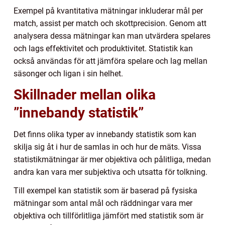
Exempel på kvantitativa mätningar inkluderar mål per
match, assist per match och skottprecision. Genom att
analysera dessa mätningar kan man utvärdera spelares
och lags effektivitet och produktivitet. Statistik kan
också användas för att jämföra spelare och lag mellan
säsonger och ligan i sin helhet.
Skillnader mellan olika
”innebandy statistik”
Det finns olika typer av innebandy statistik som kan
skilja sig åt i hur de samlas in och hur de mäts. Vissa
statistikmätningar är mer objektiva och pålitliga, medan
andra kan vara mer subjektiva och utsatta för tolkning.
Till exempel kan statistik som är baserad på fysiska
mätningar som antal mål och räddningar vara mer
objektiva och tillförlitliga jämfört med statistik som är