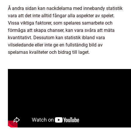
Å andra sidan kan nackdelarna med innebandy statistik
vara att det inte alltid fångar alla aspekter av spelet.
Vissa viktiga faktorer, som spelares samarbete och
förmåga att skapa chanser, kan vara svåra att mäta
kvantitativt. Dessutom kan statistik ibland vara
vilseledande eller inte ge en fullständig bild av
spelarnas kvaliteter och bidrag till laget.