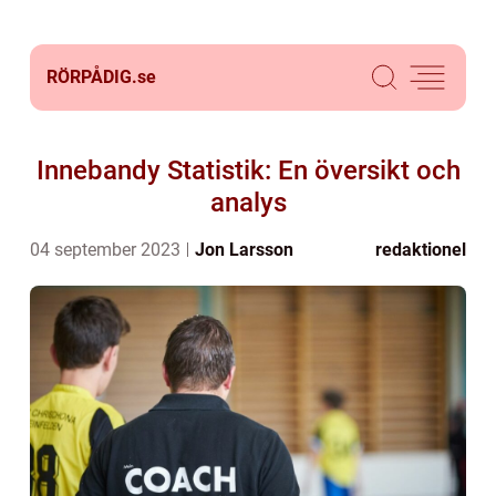
RÖRPÅDIG.
se
Innebandy Statistik: En översikt och
analys
04 september 2023
Jon Larsson
redaktionel