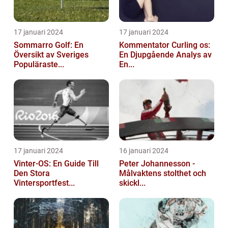
17 januari 2024
17 januari 2024
Sommarro Golf: En
Kommentator Curling os:
Översikt av Sveriges
En Djupgående Analys av
Populäraste...
En...
17 januari 2024
16 januari 2024
Vinter-OS: En Guide Till
Peter Johannesson -
Den Stora
Målvaktens stolthet och
Vintersportfest...
skickl...