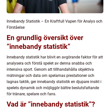
Innebandy Statistik – En Kraftfull Vapen för Analys och
Förståelse
En grundlig översikt över
”innebandy statistik”
Innebandy statistik har blivit en avgörande faktor för att
analysera och förstå spelet av denna snabba och
intensiva sport. Genom att tillhandahålla objektiva
mätningar och data om spelarnas prestationer och
lagnas taktik, ger innebandy statistik en djupare insikt i
spelets dynamik och möjliggör bättre beslutsfattande
för tränare, spelare och fans.
Vad är ”innebandy statistik”?