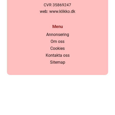
web:
www.klikko.dk
Menu
Annonsering
Om oss
Cookies
Kontakta oss
Sitemap