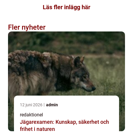
Läs fler inlägg här
Fler nyheter
12 juni 2026
admin
redaktionel
Jägarexamen: Kunskap, säkerhet och
frihet i naturen