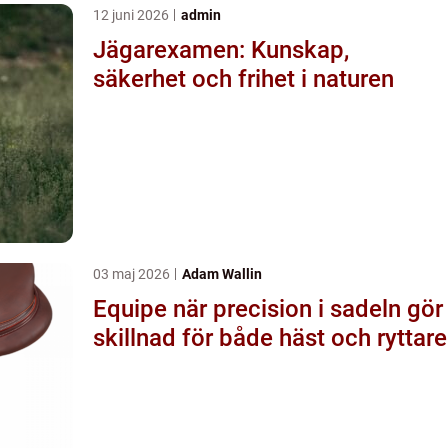
12 juni 2026
admin
Jägarexamen: Kunskap,
säkerhet och frihet i naturen
03 maj 2026
Adam Wallin
Equipe när precision i sadeln gör
skillnad för både häst och ryttare