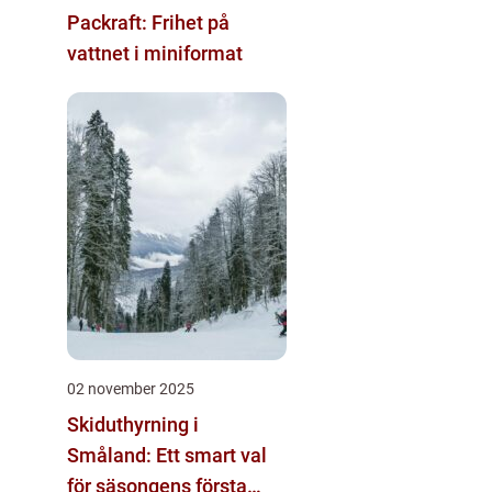
Packraft: Frihet på
vattnet i miniformat
02 november 2025
Skiduthyrning i
Småland: Ett smart val
för säsongens första