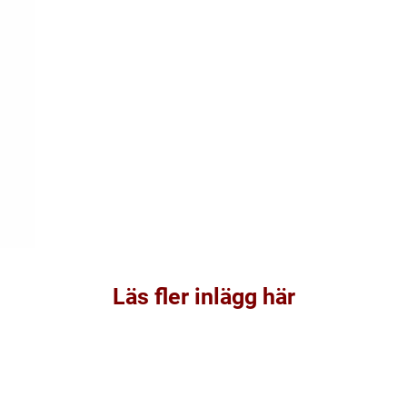
Läs fler inlägg här