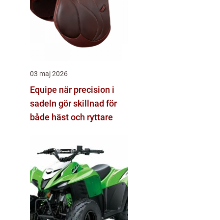
03 maj 2026
Equipe när precision i
sadeln gör skillnad för
både häst och ryttare