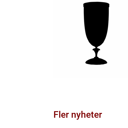
Fler nyheter