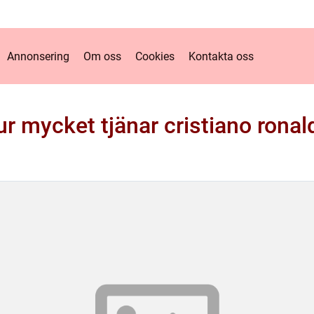
Annonsering
Om oss
Cookies
Kontakta oss
ur mycket tjänar cristiano ronal