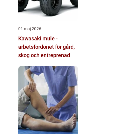
01 maj 2026
Kawasaki mule -
arbetsfordonet för gård,
skog och entreprenad