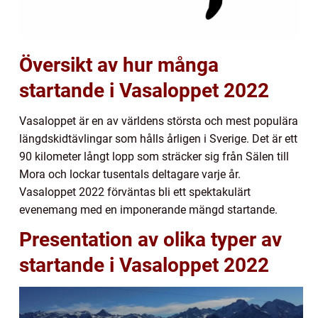
Översikt av hur många
startande i Vasaloppet 2022
Vasaloppet är en av världens största och mest populära
längdskidtävlingar som hålls årligen i Sverige. Det är ett
90 kilometer långt lopp som sträcker sig från Sälen till
Mora och lockar tusentals deltagare varje år.
Vasaloppet 2022 förväntas bli ett spektakulärt
evenemang med en imponerande mängd startande.
Presentation av olika typer av
startande i Vasaloppet 2022