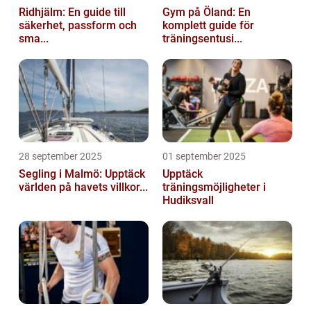
Ridhjälm: En guide till
Gym på Öland: En
säkerhet, passform och
komplett guide för
sma...
träningsentusi...
28 september 2025
01 september 2025
Segling i Malmö: Upptäck
Upptäck
världen på havets villkor...
träningsmöjligheter i
Hudiksvall