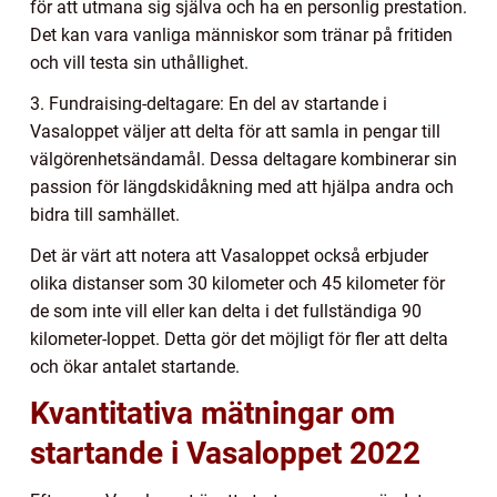
för att utmana sig själva och ha en personlig prestation.
Det kan vara vanliga människor som tränar på fritiden
och vill testa sin uthållighet.
3. Fundraising-deltagare: En del av startande i
Vasaloppet väljer att delta för att samla in pengar till
välgörenhetsändamål. Dessa deltagare kombinerar sin
passion för längdskidåkning med att hjälpa andra och
bidra till samhället.
Det är värt att notera att Vasaloppet också erbjuder
olika distanser som 30 kilometer och 45 kilometer för
de som inte vill eller kan delta i det fullständiga 90
kilometer-loppet. Detta gör det möjligt för fler att delta
och ökar antalet startande.
Kvantitativa mätningar om
startande i Vasaloppet 2022