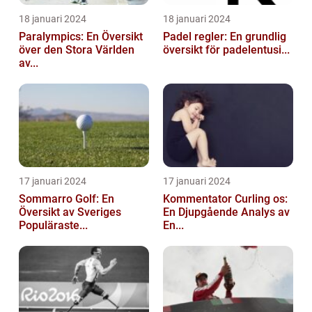
18 januari 2024
18 januari 2024
Paralympics: En Översikt
Padel regler: En grundlig
över den Stora Världen
översikt för padelentusi...
av...
17 januari 2024
17 januari 2024
Sommarro Golf: En
Kommentator Curling os:
Översikt av Sveriges
En Djupgående Analys av
Populäraste...
En...