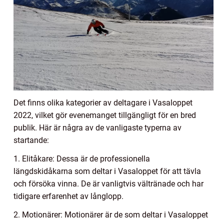
Det finns olika kategorier av deltagare i Vasaloppet
2022, vilket gör evenemanget tillgängligt för en bred
publik. Här är några av de vanligaste typerna av
startande:
1. Elitåkare: Dessa är de professionella
längdskidåkarna som deltar i Vasaloppet för att tävla
och försöka vinna. De är vanligtvis vältränade och har
tidigare erfarenhet av långlopp.
2. Motionärer: Motionärer är de som deltar i Vasaloppet