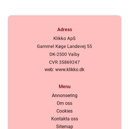
Adress
web:
www.klikko.dk
Menu
Annonsering
Om oss
Cookies
Kontakta oss
Sitemap