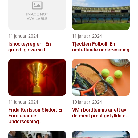
11 januari 2024
11 januari 2024
Ishockeyregler - En
Tjeckien Fotboll: En
grundlig översikt
omfattande undersökning
11 januari 2024
10 januari 2024
Frida Karlsson Skidor: En
VM i bordtennis är ett av
Fördjupande
de mest prestigefyllda e...
Undersökning...