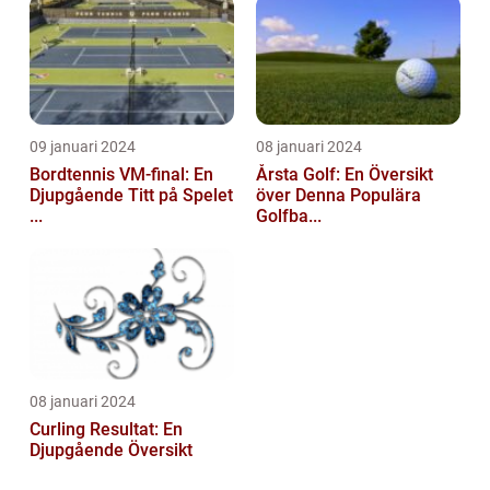
09 januari 2024
08 januari 2024
Bordtennis VM-final: En
Årsta Golf: En Översikt
Djupgående Titt på Spelet
över Denna Populära
...
Golfba...
08 januari 2024
Curling Resultat: En
Djupgående Översikt