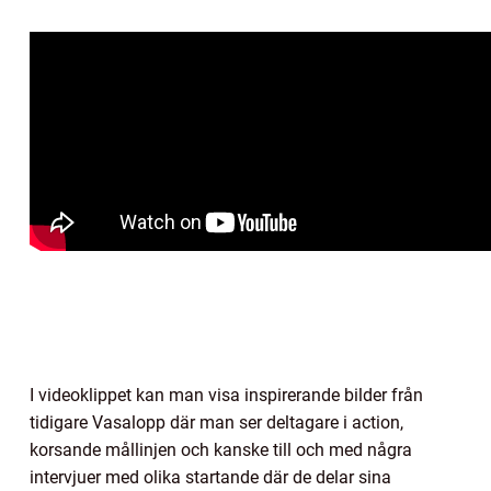
I videoklippet kan man visa inspirerande bilder från
tidigare Vasalopp där man ser deltagare i action,
korsande mållinjen och kanske till och med några
intervjuer med olika startande där de delar sina