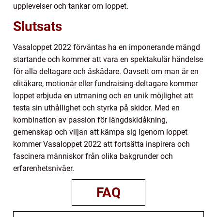
upplevelser och tankar om loppet.
Slutsats
Vasaloppet 2022 förväntas ha en imponerande mängd
startande och kommer att vara en spektakulär händelse
för alla deltagare och åskådare. Oavsett om man är en
elitåkare, motionär eller fundraising-deltagare kommer
loppet erbjuda en utmaning och en unik möjlighet att
testa sin uthållighet och styrka på skidor. Med en
kombination av passion för längdskidåkning,
gemenskap och viljan att kämpa sig igenom loppet
kommer Vasaloppet 2022 att fortsätta inspirera och
fascinera människor från olika bakgrunder och
erfarenhetsnivåer.
FAQ