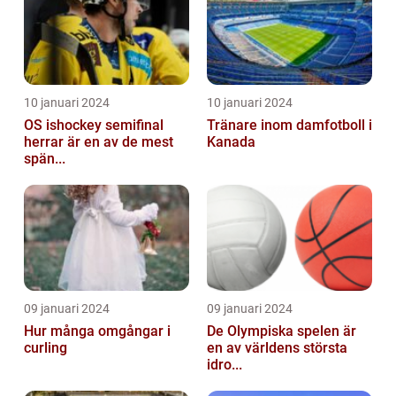
10 januari 2024
10 januari 2024
OS ishockey semifinal
Tränare inom damfotboll i
herrar är en av de mest
Kanada
spän...
09 januari 2024
09 januari 2024
Hur många omgångar i
De Olympiska spelen är
curling
en av världens största
idro...