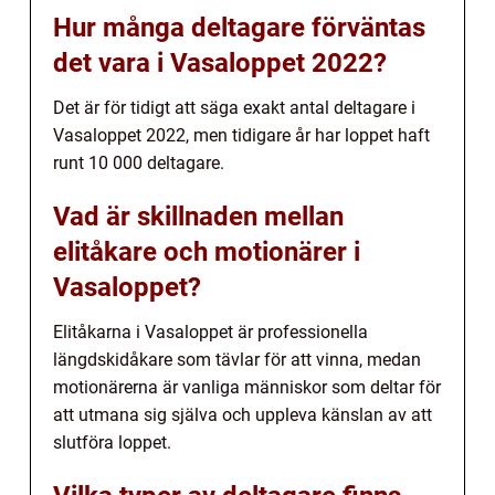
Hur många deltagare förväntas
det vara i Vasaloppet 2022?
Det är för tidigt att säga exakt antal deltagare i
Vasaloppet 2022, men tidigare år har loppet haft
runt 10 000 deltagare.
Vad är skillnaden mellan
elitåkare och motionärer i
Vasaloppet?
Elitåkarna i Vasaloppet är professionella
längdskidåkare som tävlar för att vinna, medan
motionärerna är vanliga människor som deltar för
att utmana sig själva och uppleva känslan av att
slutföra loppet.