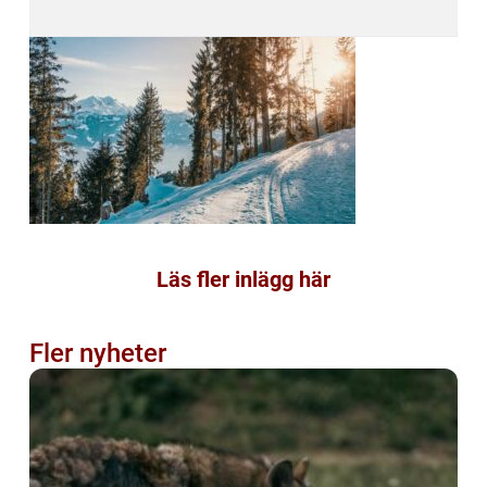
Läs fler inlägg här
Fler nyheter