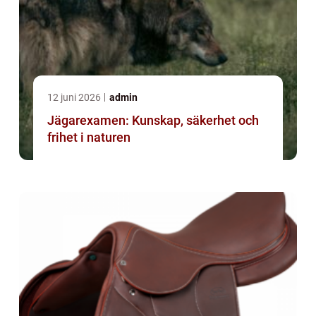
12 juni 2026
admin
Jägarexamen: Kunskap, säkerhet och
frihet i naturen