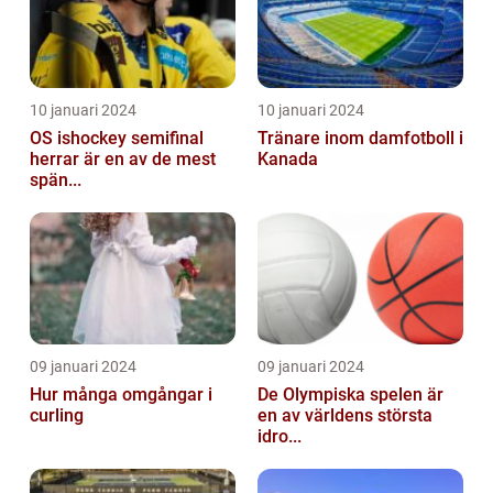
10 januari 2024
10 januari 2024
OS ishockey semifinal
Tränare inom damfotboll i
herrar är en av de mest
Kanada
spän...
09 januari 2024
09 januari 2024
Hur många omgångar i
De Olympiska spelen är
curling
en av världens största
idro...