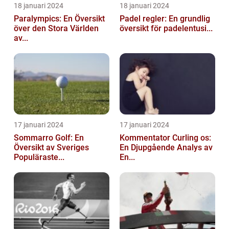
18 januari 2024
18 januari 2024
Paralympics: En Översikt
Padel regler: En grundlig
över den Stora Världen
översikt för padelentusi...
av...
17 januari 2024
17 januari 2024
Sommarro Golf: En
Kommentator Curling os:
Översikt av Sveriges
En Djupgående Analys av
Populäraste...
En...