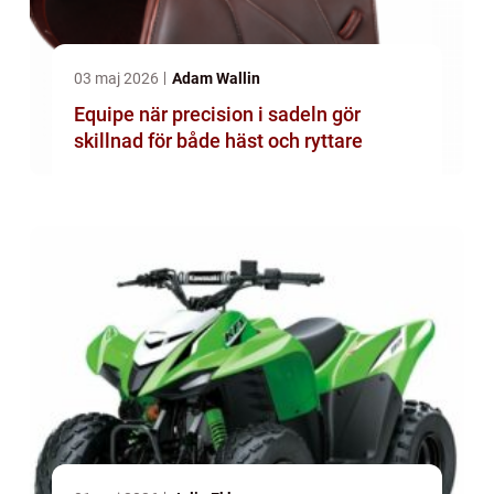
03 maj 2026
Adam Wallin
Equipe när precision i sadeln gör
skillnad för både häst och ryttare