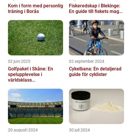
Kom i form med personlig
Fiskeredskap i Blekinge:
träning i Borås
En guide till fiskets mag...
02 juni 2025
02 september 2024
Golfpaket i Skåne: En
Cykelbana: En detaljerad
spelupplevelse i
guide för cyklister
världsklass...
20 augusti 2024
30 juli 2024