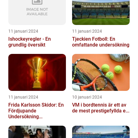
11 januari 2024
11 januari 2024
Ishockeyregler - En
Tjeckien Fotboll: En
grundlig översikt
omfattande undersökning
11 januari 2024
10 januari 2024
Frida Karlsson Skidor: En
VM i bordtennis är ett av
Fördjupande
de mest prestigefyllda e...
Undersökning...