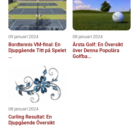
09 januari 2024
08 januari 2024
Bordtennis VM-final: En
Årsta Golf: En Översikt
Djupgående Titt på Spelet
över Denna Populära
...
Golfba...
08 januari 2024
Curling Resultat: En
Djupgående Översikt