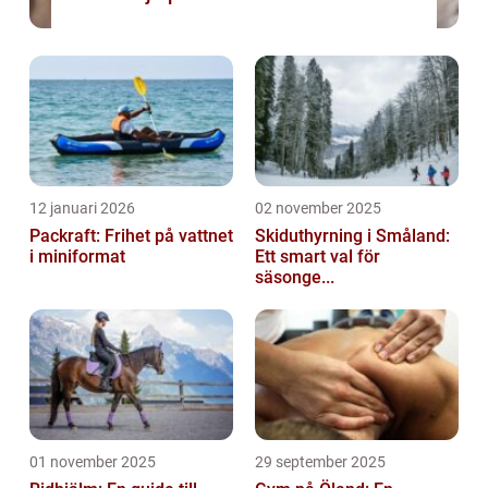
12 januari 2026
02 november 2025
Packraft: Frihet på vattnet
Skiduthyrning i Småland:
i miniformat
Ett smart val för
säsonge...
01 november 2025
29 september 2025