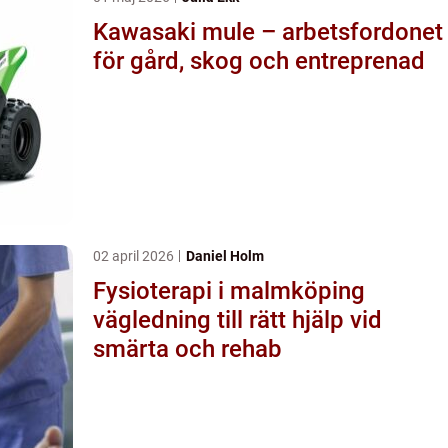
Kawasaki mule – arbetsfordonet
för gård, skog och entreprenad
02 april 2026
Daniel Holm
Fysioterapi i malmköping
vägledning till rätt hjälp vid
smärta och rehab