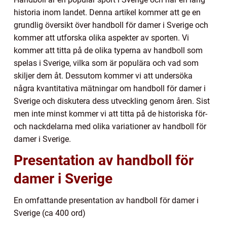
historia inom landet. Denna artikel kommer att ge en
grundlig översikt över handboll för damer i Sverige och
kommer att utforska olika aspekter av sporten. Vi
kommer att titta på de olika typerna av handboll som
spelas i Sverige, vilka som är populära och vad som
skiljer dem åt. Dessutom kommer vi att undersöka
några kvantitativa mätningar om handboll för damer i
Sverige och diskutera dess utveckling genom åren. Sist
men inte minst kommer vi att titta på de historiska för-
och nackdelarna med olika variationer av handboll för
damer i Sverige.
Presentation av handboll för
damer i Sverige
En omfattande presentation av handboll för damer i
Sverige (ca 400 ord)