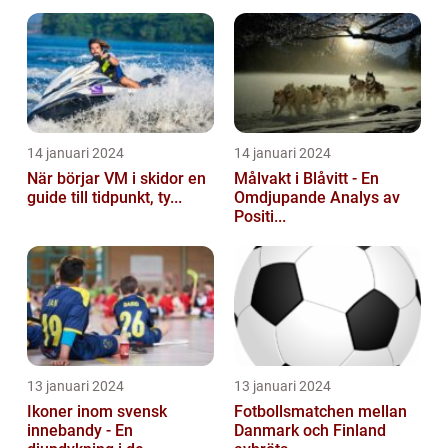
14 januari 2024
14 januari 2024
När börjar VM i skidor en
Målvakt i Blåvitt - En
guide till tidpunkt, ty...
Omdjupande Analys av
Positi...
13 januari 2024
13 januari 2024
Ikoner inom svensk
Fotbollsmatchen mellan
innebandy - En
Danmark och Finland