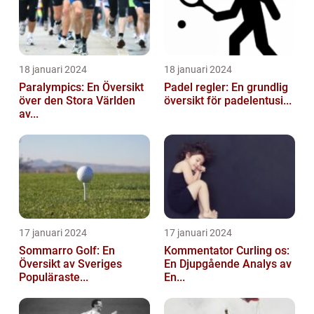
18 januari 2024
18 januari 2024
Paralympics: En Översikt
Padel regler: En grundlig
över den Stora Världen
översikt för padelentusi...
av...
17 januari 2024
17 januari 2024
Sommarro Golf: En
Kommentator Curling os:
Översikt av Sveriges
En Djupgående Analys av
Populäraste...
En...