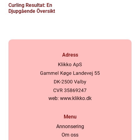
Curling Resultat: En
Djupgående Översikt
Adress
web:
www.klikko.dk
Menu
Annonsering
Om oss