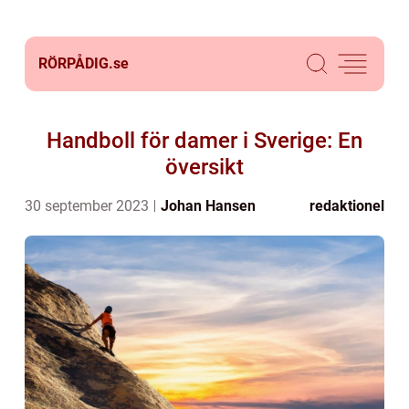
RÖRPÅDIG.
se
Handboll för damer i Sverige: En
översikt
30 september 2023
Johan Hansen
redaktionel