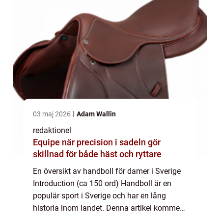
03 maj 2026
Adam Wallin
redaktionel
Equipe när precision i sadeln gör
skillnad för både häst och ryttare
En översikt av handboll för damer i Sverige
Introduction (ca 150 ord) Handboll är en
populär sport i Sverige och har en lång
historia inom landet. Denna artikel kommer