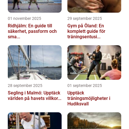
01 november 2025
29 september 2025
Ridhjälm: En guide till
Gym på Öland: En
säkerhet, passform och
komplett guide för
sma...
träningsentusi...
28 september 2025
01 september 2025
Segling i Malmö: Upptäck
Upptäck
världen på havets villkor...
träningsmöjligheter i
Hudiksvall