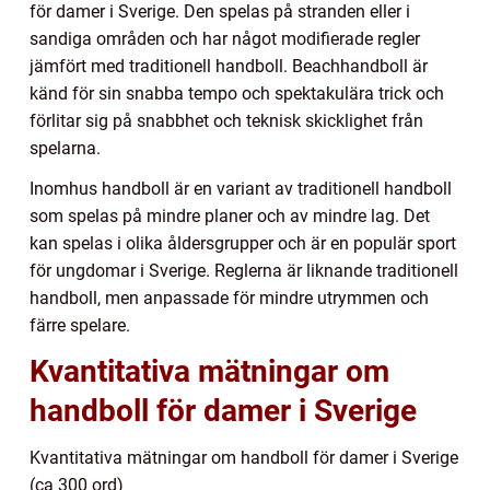
för damer i Sverige. Den spelas på stranden eller i
sandiga områden och har något modifierade regler
jämfört med traditionell handboll. Beachhandboll är
känd för sin snabba tempo och spektakulära trick och
förlitar sig på snabbhet och teknisk skicklighet från
spelarna.
Inomhus handboll är en variant av traditionell handboll
som spelas på mindre planer och av mindre lag. Det
kan spelas i olika åldersgrupper och är en populär sport
för ungdomar i Sverige. Reglerna är liknande traditionell
handboll, men anpassade för mindre utrymmen och
färre spelare.
Kvantitativa mätningar om
handboll för damer i Sverige
Kvantitativa mätningar om handboll för damer i Sverige
(ca 300 ord)