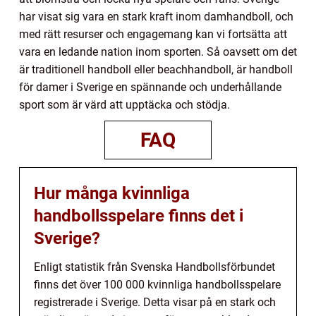
har visat sig vara en stark kraft inom damhandboll, och
med rätt resurser och engagemang kan vi fortsätta att
vara en ledande nation inom sporten. Så oavsett om det
är traditionell handboll eller beachhandboll, är handboll
för damer i Sverige en spännande och underhållande
sport som är värd att upptäcka och stödja.
FAQ
Hur många kvinnliga
handbollsspelare finns det i
Sverige?
Enligt statistik från Svenska Handbollsförbundet
finns det över 100 000 kvinnliga handbollsspelare
registrerade i Sverige. Detta visar på en stark och