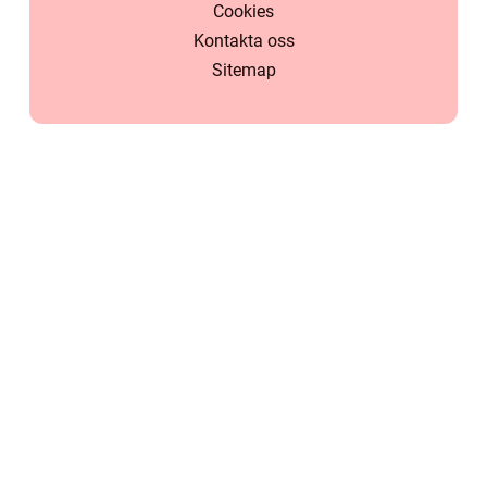
Cookies
Kontakta oss
Sitemap