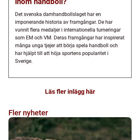
inom handboll?
Det svenska damhandbollslaget har en
imponerande historia av framgångar. De har
vunnit flera medaljer i internationella turneringar
som EM och VM. Deras framgångar har inspirerat
många unga tjejer att börja spela handboll och
har hjälpt till att höja sportens popularitet i
Sverige.
Läs fler inlägg här
Fler nyheter