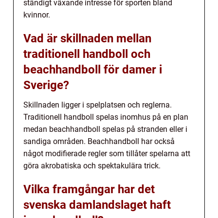
ständigt växande intresse för sporten bland
kvinnor.
Vad är skillnaden mellan
traditionell handboll och
beachhandboll för damer i
Sverige?
Skillnaden ligger i spelplatsen och reglerna.
Traditionell handboll spelas inomhus på en plan
medan beachhandboll spelas på stranden eller i
sandiga områden. Beachhandboll har också
något modifierade regler som tillåter spelarna att
göra akrobatiska och spektakulära trick.
Vilka framgångar har det
svenska damlandslaget haft