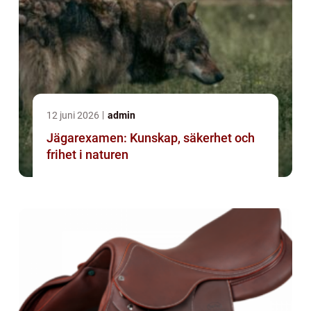
12 juni 2026
admin
Jägarexamen: Kunskap, säkerhet och
frihet i naturen