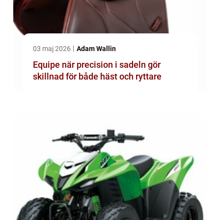
03 maj 2026
Adam Wallin
Equipe när precision i sadeln gör
skillnad för både häst och ryttare