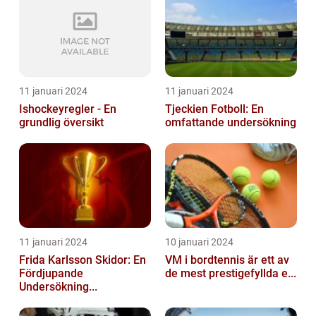
11 januari 2024
11 januari 2024
Ishockeyregler - En
Tjeckien Fotboll: En
grundlig översikt
omfattande undersökning
11 januari 2024
10 januari 2024
Frida Karlsson Skidor: En
VM i bordtennis är ett av
Fördjupande
de mest prestigefyllda e...
Undersökning...