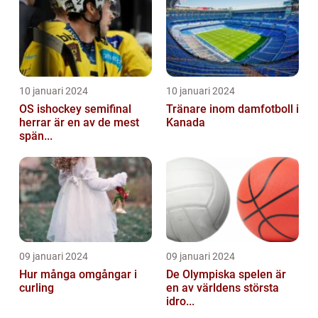
10 januari 2024
10 januari 2024
OS ishockey semifinal
Tränare inom damfotboll i
herrar är en av de mest
Kanada
spän...
09 januari 2024
09 januari 2024
Hur många omgångar i
De Olympiska spelen är
curling
en av världens största
idro...