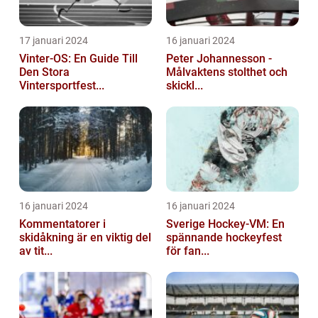
17 januari 2024
16 januari 2024
Vinter-OS: En Guide Till
Peter Johannesson -
Den Stora
Målvaktens stolthet och
Vintersportfest...
skickl...
16 januari 2024
16 januari 2024
Kommentatorer i
Sverige Hockey-VM: En
skidåkning är en viktig del
spännande hockeyfest
av tit...
för fan...