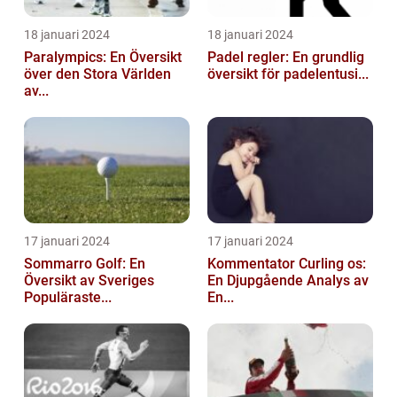
18 januari 2024
18 januari 2024
Paralympics: En Översikt
Padel regler: En grundlig
över den Stora Världen
översikt för padelentusi...
av...
17 januari 2024
17 januari 2024
Sommarro Golf: En
Kommentator Curling os:
Översikt av Sveriges
En Djupgående Analys av
Populäraste...
En...