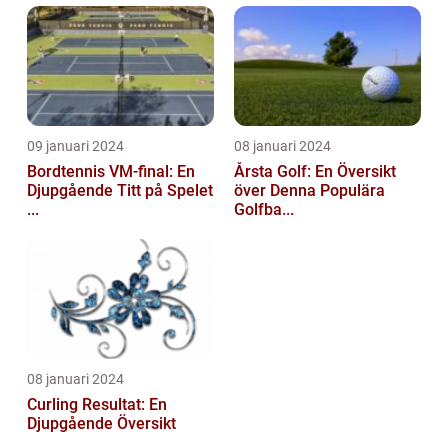
09 januari 2024
08 januari 2024
Bordtennis VM-final: En
Årsta Golf: En Översikt
Djupgående Titt på Spelet
över Denna Populära
...
Golfba...
08 januari 2024
Curling Resultat: En
Djupgående Översikt