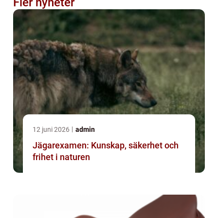
Fler nyheter
12 juni 2026
admin
Jägarexamen: Kunskap, säkerhet och
frihet i naturen