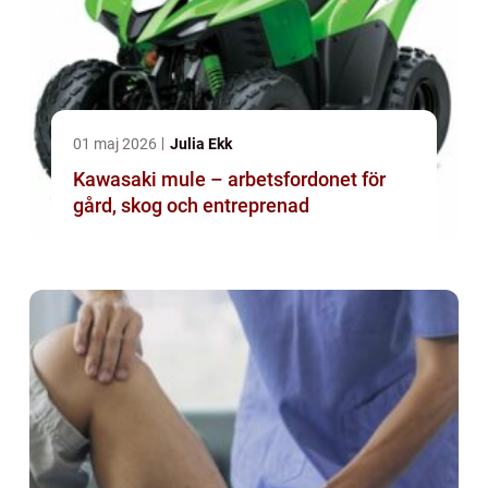
01 maj 2026
Julia Ekk
Kawasaki mule – arbetsfordonet för
gård, skog och entreprenad