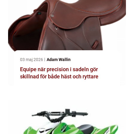
03 maj 2026
Adam Wallin
Equipe när precision i sadeln gör
skillnad för både häst och ryttare