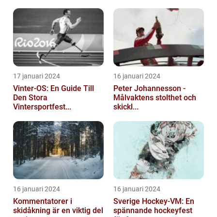
17 januari 2024
16 januari 2024
Vinter-OS: En Guide Till
Peter Johannesson -
Den Stora
Målvaktens stolthet och
Vintersportfest...
skickl...
16 januari 2024
16 januari 2024
Kommentatorer i
Sverige Hockey-VM: En
skidåkning är en viktig del
spännande hockeyfest