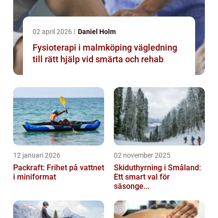
02 april 2026
Daniel Holm
Fysioterapi i malmköping vägledning
till rätt hjälp vid smärta och rehab
12 januari 2026
02 november 2025
Packraft: Frihet på vattnet
Skiduthyrning i Småland:
i miniformat
Ett smart val för
säsonge...