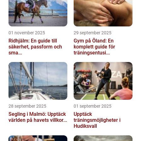
01 november 2025
29 september 2025
Ridhjälm: En guide till
Gym på Öland: En
säkerhet, passform och
komplett guide för
sma...
träningsentusi...
28 september 2025
01 september 2025
Segling i Malmö: Upptäck
Upptäck
världen på havets villkor...
träningsmöjligheter i
Hudiksvall