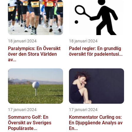
18 januari 2024
18 januari 2024
Paralympics: En Översikt
Padel regler: En grundlig
över den Stora Världen
översikt för padelentusi...
av...
17 januari 2024
17 januari 2024
Sommarro Golf: En
Kommentator Curling os:
Översikt av Sveriges
En Djupgående Analys av
Populäraste...
En...