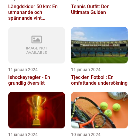
Längdskidor 50 km: En
Tennis Outfit: Den
utmanande och
Ultimata Guiden
spännande vint...
11 januari 2024
11 januari 2024
Ishockeyregler - En
Tjeckien Fotboll: En
grundlig översikt
omfattande undersökning
11 januari 2024
10 januari 2024