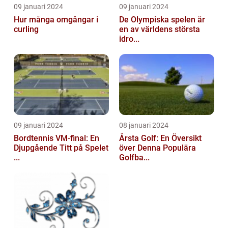
09 januari 2024
09 januari 2024
Hur många omgångar i
De Olympiska spelen är
curling
en av världens största
idro...
09 januari 2024
08 januari 2024
Bordtennis VM-final: En
Årsta Golf: En Översikt
Djupgående Titt på Spelet
över Denna Populära
...
Golfba...