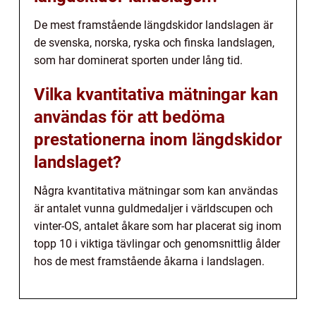
De mest framstående längdskidor landslagen är
de svenska, norska, ryska och finska landslagen,
som har dominerat sporten under lång tid.
Vilka kvantitativa mätningar kan
användas för att bedöma
prestationerna inom längdskidor
landslaget?
Några kvantitativa mätningar som kan användas
är antalet vunna guldmedaljer i världscupen och
vinter-OS, antalet åkare som har placerat sig inom
topp 10 i viktiga tävlingar och genomsnittlig ålder
hos de mest framstående åkarna i landslagen.