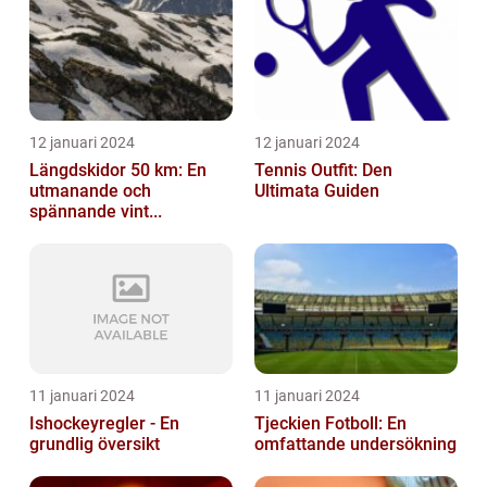
12 januari 2024
12 januari 2024
Längdskidor 50 km: En
Tennis Outfit: Den
utmanande och
Ultimata Guiden
spännande vint...
11 januari 2024
11 januari 2024
Ishockeyregler - En
Tjeckien Fotboll: En
grundlig översikt
omfattande undersökning