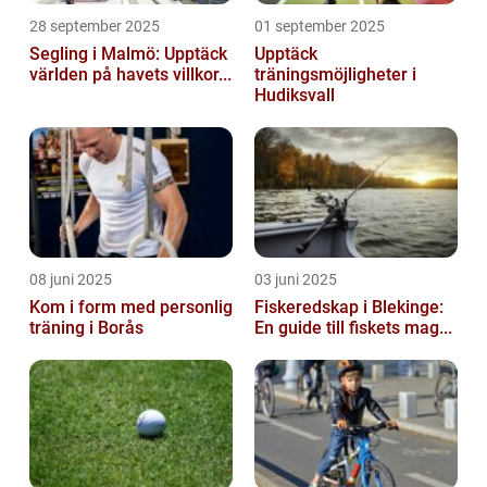
28 september 2025
01 september 2025
Segling i Malmö: Upptäck
Upptäck
världen på havets villkor...
träningsmöjligheter i
Hudiksvall
08 juni 2025
03 juni 2025
Kom i form med personlig
Fiskeredskap i Blekinge:
träning i Borås
En guide till fiskets mag...