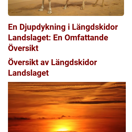
En Djupdykning i Längdskidor
Landslaget: En Omfattande
Översikt
Översikt av Längdskidor
Landslaget