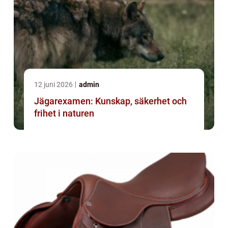
12 juni 2026
admin
Jägarexamen: Kunskap, säkerhet och
frihet i naturen