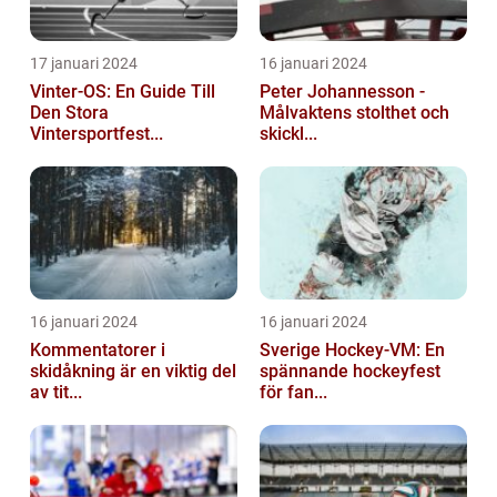
17 januari 2024
16 januari 2024
Vinter-OS: En Guide Till
Peter Johannesson -
Den Stora
Målvaktens stolthet och
Vintersportfest...
skickl...
16 januari 2024
16 januari 2024
Kommentatorer i
Sverige Hockey-VM: En
skidåkning är en viktig del
spännande hockeyfest
av tit...
för fan...