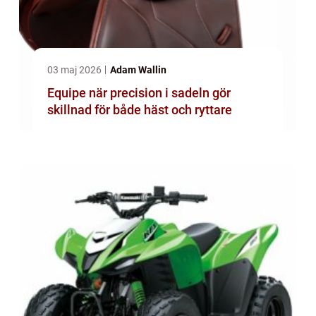
03 maj 2026
Adam Wallin
Equipe när precision i sadeln gör
skillnad för både häst och ryttare