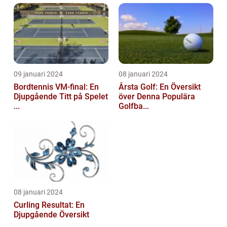
09 januari 2024
08 januari 2024
Bordtennis VM-final: En
Årsta Golf: En Översikt
Djupgående Titt på Spelet
över Denna Populära
...
Golfba...
08 januari 2024
Curling Resultat: En
Djupgående Översikt