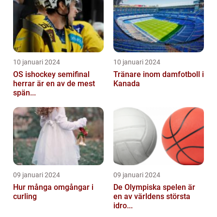
10 januari 2024
10 januari 2024
OS ishockey semifinal
Tränare inom damfotboll i
herrar är en av de mest
Kanada
spän...
09 januari 2024
09 januari 2024
Hur många omgångar i
De Olympiska spelen är
curling
en av världens största
idro...