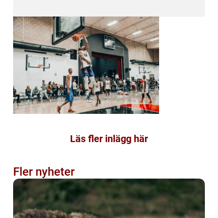
Läs fler inlägg här
Fler nyheter