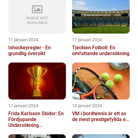
11 januari 2024
11 januari 2024
Ishockeyregler - En
Tjeckien Fotboll: En
grundlig översikt
omfattande undersökning
11 januari 2024
10 januari 2024
Frida Karlsson Skidor: En
VM i bordtennis är ett av
Fördjupande
de mest prestigefyllda e...
Undersökning...