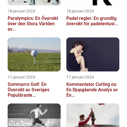
18 januari 2024
18 januari 2024
Paralympics: En Översikt
Padel regler: En grundlig
över den Stora Världen
översikt för padelentusi...
av...
17 januari 2024
17 januari 2024
Sommarro Golf: En
Kommentator Curling os:
Översikt av Sveriges
En Djupgående Analys av
Populäraste...
En...