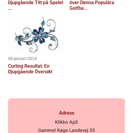
Djupgående Titt på Spelet
över Denna Populära
...
Golfba...
08 januari 2024
Curling Resultat: En
Djupgående Översikt
Adress