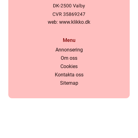
web:
www.klikko.dk
Menu
Annonsering
Om oss
Cookies
Kontakta oss
Sitemap