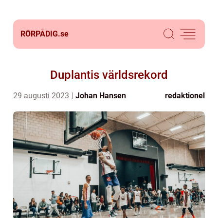
RÖRPÅDIG.
se
Duplantis världsrekord
29 augusti 2023
Johan Hansen
redaktionel