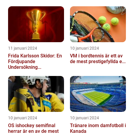
11 januari 2024
10 januari 2024
Frida Karlsson Skidor: En
VM i bordtennis är ett av
Fördjupande
de mest prestigefyllda e...
Undersökning...
10 januari 2024
10 januari 2024
OS ishockey semifinal
Tränare inom damfotboll i
herrar är en av de mest
Kanada