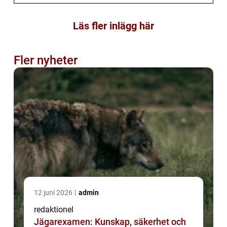
Läs fler inlägg här
Fler nyheter
12 juni 2026
admin
redaktionel
Jägarexamen: Kunskap, säkerhet och