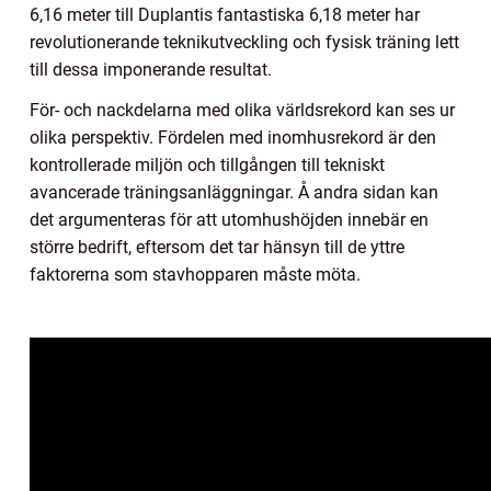
6,16 meter till Duplantis fantastiska 6,18 meter har
revolutionerande teknikutveckling och fysisk träning lett
till dessa imponerande resultat.
För- och nackdelarna med olika världsrekord kan ses ur
olika perspektiv. Fördelen med inomhusrekord är den
kontrollerade miljön och tillgången till tekniskt
avancerade träningsanläggningar. Å andra sidan kan
det argumenteras för att utomhushöjden innebär en
större bedrift, eftersom det tar hänsyn till de yttre
faktorerna som stavhopparen måste möta.