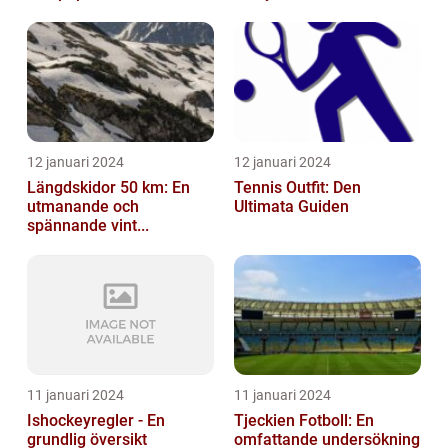
12 januari 2024
12 januari 2024
Längdskidor 50 km: En
Tennis Outfit: Den
utmanande och
Ultimata Guiden
spännande vint...
11 januari 2024
11 januari 2024
Ishockeyregler - En
Tjeckien Fotboll: En
grundlig översikt
omfattande undersökning