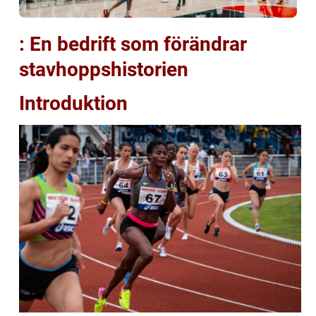
: En bedrift som förändrar
stavhoppshistorien
Introduktion