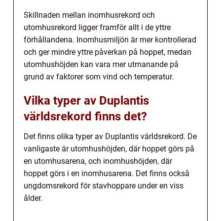
Skillnaden mellan inomhusrekord och
utomhusrekord ligger framför allt i de yttre
förhållandena. Inomhusmiljön är mer kontrollerad
och ger mindre yttre påverkan på hoppet, medan
utomhushöjden kan vara mer utmanande på
grund av faktorer som vind och temperatur.
Vilka typer av Duplantis
världsrekord finns det?
Det finns olika typer av Duplantis världsrekord. De
vanligaste är utomhushöjden, där hoppet görs på
en utomhusarena, och inomhushöjden, där
hoppet görs i en inomhusarena. Det finns också
ungdomsrekord för stavhoppare under en viss
ålder.