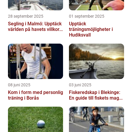
28 september 2025
01 september 2025
Segling i Malmö: Upptäck
Upptäck
världen på havets villkor...
träningsmöjligheter i
Hudiksvall
08 juni 2025
03 juni 2025
Kom i form med personlig
Fiskeredskap i Blekinge:
träning i Borås
En guide till fiskets mag...