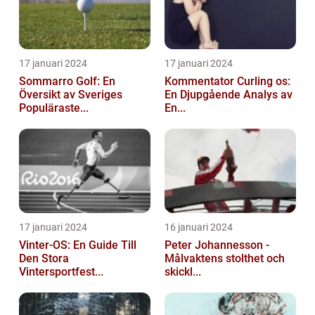
17 januari 2024
17 januari 2024
Sommarro Golf: En
Kommentator Curling os:
Översikt av Sveriges
En Djupgående Analys av
Populäraste...
En...
17 januari 2024
16 januari 2024
Vinter-OS: En Guide Till
Peter Johannesson -
Den Stora
Målvaktens stolthet och
Vintersportfest...
skickl...