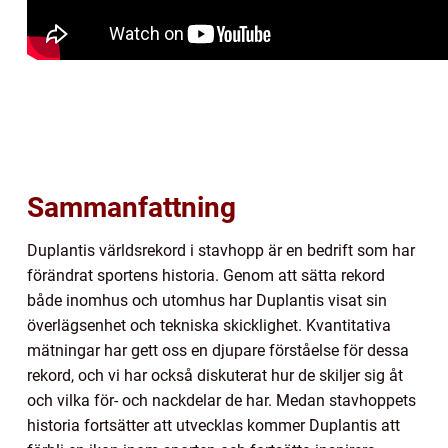
Sammanfattning
Duplantis världsrekord i stavhopp är en bedrift som har
förändrat sportens historia. Genom att sätta rekord
både inomhus och utomhus har Duplantis visat sin
överlägsenhet och tekniska skicklighet. Kvantitativa
mätningar har gett oss en djupare förståelse för dessa
rekord, och vi har också diskuterat hur de skiljer sig åt
och vilka för- och nackdelar de har. Medan stavhoppets
historia fortsätter att utvecklas kommer Duplantis att