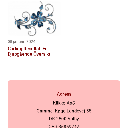
08 januari 2024
Curling Resultat: En
Djupgående Översikt
Adress