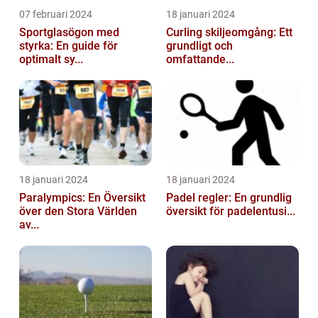
07 februari 2024
18 januari 2024
Sportglasögon med
Curling skiljeomgång: Ett
styrka: En guide för
grundligt och
optimalt sy...
omfattande...
18 januari 2024
18 januari 2024
Paralympics: En Översikt
Padel regler: En grundlig
över den Stora Världen
översikt för padelentusi...
av...