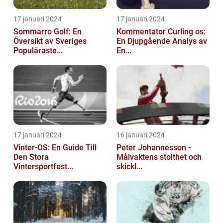
17 januari 2024
17 januari 2024
Sommarro Golf: En
Kommentator Curling os:
Översikt av Sveriges
En Djupgående Analys av
Populäraste...
En...
17 januari 2024
16 januari 2024
Vinter-OS: En Guide Till
Peter Johannesson -
Den Stora
Målvaktens stolthet och
Vintersportfest...
skickl...