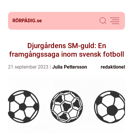
RÖRPÅDIG.
se
Djurgårdens SM-guld: En
framgångssaga inom svensk fotboll
21 september 2023
Julia Pettersson
redaktionel