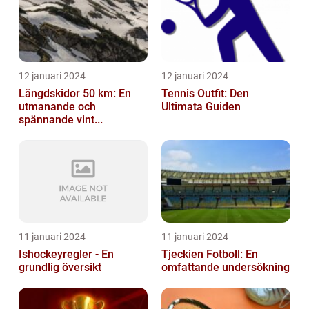
12 januari 2024
12 januari 2024
Längdskidor 50 km: En
Tennis Outfit: Den
utmanande och
Ultimata Guiden
spännande vint...
11 januari 2024
11 januari 2024
Ishockeyregler - En
Tjeckien Fotboll: En
grundlig översikt
omfattande undersökning