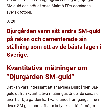
SM-guld och bröt därmed Malmö FF:s dominans i
svensk fotboll.
3. 20
Djurgården vann sitt andra SM-guld
på raken och cementerade sin
ställning som ett av de bästa lagen i
Sverige.
Kvantitativa mätningar om
”Djurgården SM-guld”
Det kan vara intressant att analysera Djurgården SM-
guld utifrån kvantitativa mätningar. Under de senaste
åren har Djurgården haft varierande framgångar, men
deras SM-guld har haft stor betydelse. Här är några