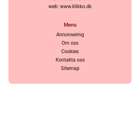
web:
www.klikko.dk
Menu
Annonsering
Om oss
Cookies
Kontakta oss
Sitemap