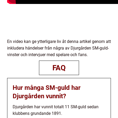
En video kan ge ytterligare liv åt denna artikel genom att
inkludera händelser från några av Djurgården SM-guld-
vinster och intervjuer med spelare och fans.
FAQ
Hur många SM-guld har
Djurgården vunnit?
Djurgården har vunnit totalt 11 SM-guld sedan
klubbens grundande 1891.