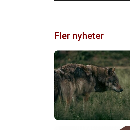
Fler nyheter