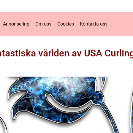
Annonsering
Om oss
Cookies
Kontakta oss
tastiska världen av USA Curlin