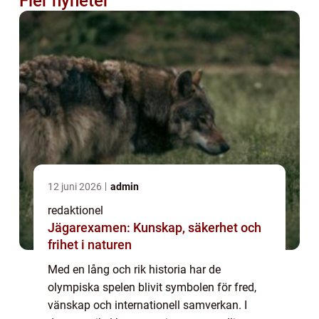
Fler nyheter
12 juni 2026
admin
redaktionel
Jägarexamen: Kunskap, säkerhet och
frihet i naturen
Med en lång och rik historia har de
olympiska spelen blivit symbolen för fred,
vänskap och internationell samverkan. I