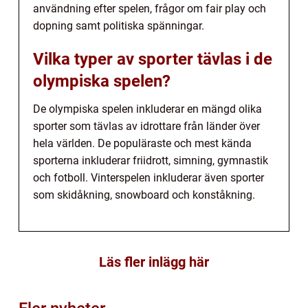
användning efter spelen, frågor om fair play och
dopning samt politiska spänningar.
Vilka typer av sporter tävlas i de
olympiska spelen?
De olympiska spelen inkluderar en mängd olika
sporter som tävlas av idrottare från länder över
hela världen. De populäraste och mest kända
sporterna inkluderar friidrott, simning, gymnastik
och fotboll. Vinterspelen inkluderar även sporter
som skidåkning, snowboard och konståkning.
Läs fler inlägg här