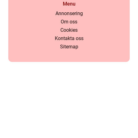
Menu
Annonsering
Om oss
Cookies
Kontakta oss
Sitemap