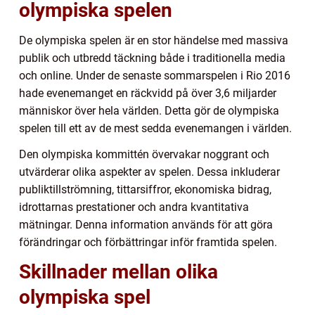
olympiska spelen
De olympiska spelen är en stor händelse med massiva
publik och utbredd täckning både i traditionella media
och online. Under de senaste sommarspelen i Rio 2016
hade evenemanget en räckvidd på över 3,6 miljarder
människor över hela världen. Detta gör de olympiska
spelen till ett av de mest sedda evenemangen i världen.
Den olympiska kommittén övervakar noggrant och
utvärderar olika aspekter av spelen. Dessa inkluderar
publiktillströmning, tittarsiffror, ekonomiska bidrag,
idrottarnas prestationer och andra kvantitativa
mätningar. Denna information används för att göra
förändringar och förbättringar inför framtida spelen.
Skillnader mellan olika
olympiska spel