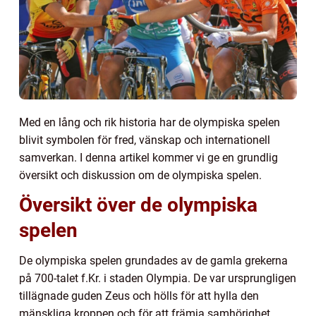
Med en lång och rik historia har de olympiska spelen
blivit symbolen för fred, vänskap och internationell
samverkan. I denna artikel kommer vi ge en grundlig
översikt och diskussion om de olympiska spelen.
Översikt över de olympiska
spelen
De olympiska spelen grundades av de gamla grekerna
på 700-talet f.Kr. i staden Olympia. De var ursprungligen
tillägnade guden Zeus och hölls för att hylla den
mänskliga kroppen och för att främja samhörighet