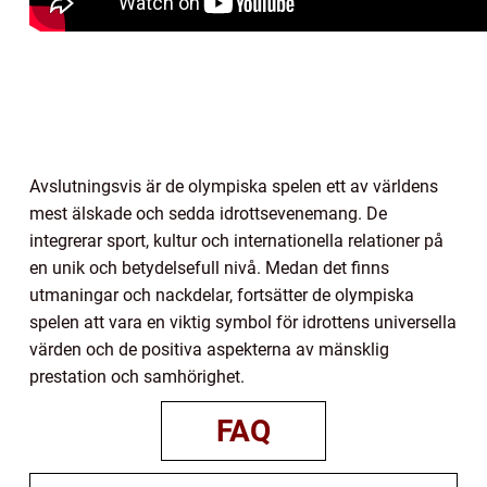
Avslutningsvis är de olympiska spelen ett av världens
mest älskade och sedda idrottsevenemang. De
integrerar sport, kultur och internationella relationer på
en unik och betydelsefull nivå. Medan det finns
utmaningar och nackdelar, fortsätter de olympiska
spelen att vara en viktig symbol för idrottens universella
värden och de positiva aspekterna av mänsklig
prestation och samhörighet.
FAQ