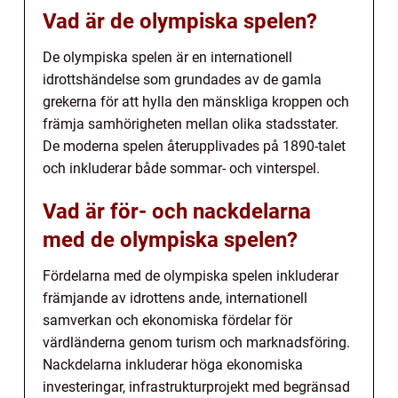
Vad är de olympiska spelen?
De olympiska spelen är en internationell
idrottshändelse som grundades av de gamla
grekerna för att hylla den mänskliga kroppen och
främja samhörigheten mellan olika stadsstater.
De moderna spelen återupplivades på 1890-talet
och inkluderar både sommar- och vinterspel.
Vad är för- och nackdelarna
med de olympiska spelen?
Fördelarna med de olympiska spelen inkluderar
främjande av idrottens ande, internationell
samverkan och ekonomiska fördelar för
värdländerna genom turism och marknadsföring.
Nackdelarna inkluderar höga ekonomiska
investeringar, infrastrukturprojekt med begränsad