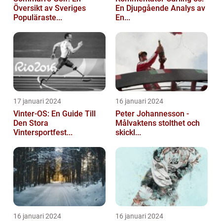
Översikt av Sveriges
En Djupgående Analys av
Populäraste...
En...
17 januari 2024
16 januari 2024
Vinter-OS: En Guide Till
Peter Johannesson -
Den Stora
Målvaktens stolthet och
Vintersportfest...
skickl...
16 januari 2024
16 januari 2024