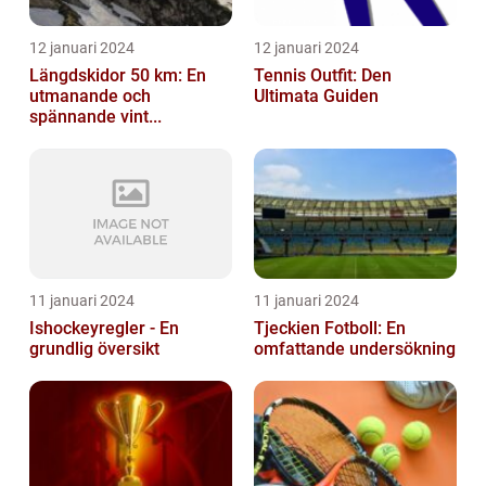
12 januari 2024
12 januari 2024
Längdskidor 50 km: En
Tennis Outfit: Den
utmanande och
Ultimata Guiden
spännande vint...
11 januari 2024
11 januari 2024
Ishockeyregler - En
Tjeckien Fotboll: En
grundlig översikt
omfattande undersökning