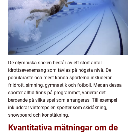
De olympiska spelen består av ett stort antal
idrottsevenemang som tävlas på högsta nivå. De
populäraste och mest kända sporterna inkluderar
friidrott, simning, gymnastik och fotboll. Medan dessa
sporter alltid finns på programmet, varierar det
beroende på vilka spel som arrangeras. Till exempel
inkluderar vinterspelen sporter som skidåkning,
snowboard och konståkning.
Kvantitativa mätningar om de