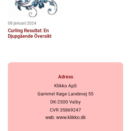
08 januari 2024
Curling Resultat: En
Djupgående Översikt
Adress
web:
www.klikko.dk