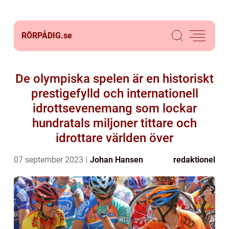
RÖRPÅDIG.
se
De olympiska spelen är en historiskt
prestigefylld och internationell
idrottsevenemang som lockar
hundratals miljoner tittare och
idrottare världen över
07 september 2023
Johan Hansen
redaktionel