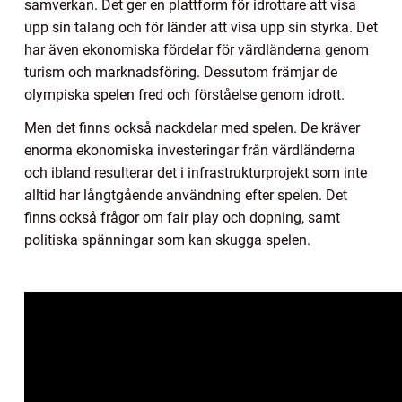
samverkan. Det ger en plattform för idrottare att visa
upp sin talang och för länder att visa upp sin styrka. Det
har även ekonomiska fördelar för värdländerna genom
turism och marknadsföring. Dessutom främjar de
olympiska spelen fred och förståelse genom idrott.
Men det finns också nackdelar med spelen. De kräver
enorma ekonomiska investeringar från värdländerna
och ibland resulterar det i infrastrukturprojekt som inte
alltid har långtgående användning efter spelen. Det
finns också frågor om fair play och dopning, samt
politiska spänningar som kan skugga spelen.