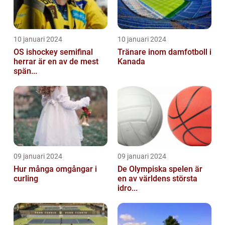
10 januari 2024
10 januari 2024
OS ishockey semifinal
Tränare inom damfotboll i
herrar är en av de mest
Kanada
spän...
09 januari 2024
09 januari 2024
Hur många omgångar i
De Olympiska spelen är
curling
en av världens största
idro...