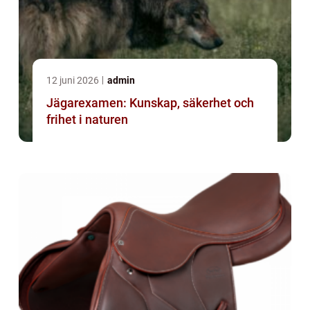
12 juni 2026
admin
Jägarexamen: Kunskap, säkerhet och
frihet i naturen