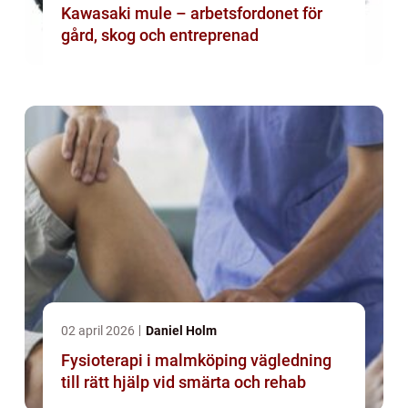
Kawasaki mule – arbetsfordonet för
gård, skog och entreprenad
02 april 2026
Daniel Holm
Fysioterapi i malmköping vägledning
till rätt hjälp vid smärta och rehab