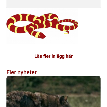
Läs fler inlägg här
Fler nyheter