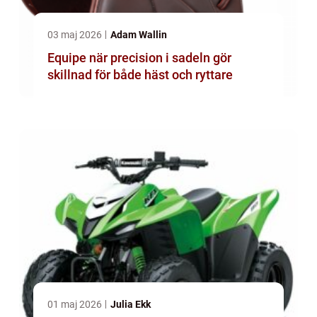
03 maj 2026
Adam Wallin
Equipe när precision i sadeln gör
skillnad för både häst och ryttare
01 maj 2026
Julia Ekk