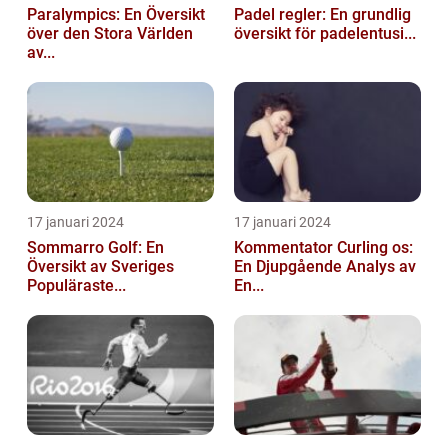
Paralympics: En Översikt
Padel regler: En grundlig
över den Stora Världen
översikt för padelentusi...
av...
17 januari 2024
17 januari 2024
Sommarro Golf: En
Kommentator Curling os:
Översikt av Sveriges
En Djupgående Analys av
Populäraste...
En...