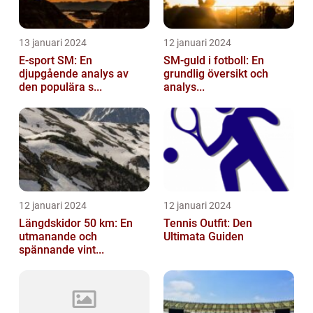
13 januari 2024
12 januari 2024
E-sport SM: En
SM-guld i fotboll: En
djupgående analys av
grundlig översikt och
den populära s...
analys...
12 januari 2024
12 januari 2024
Längdskidor 50 km: En
Tennis Outfit: Den
utmanande och
Ultimata Guiden
spännande vint...