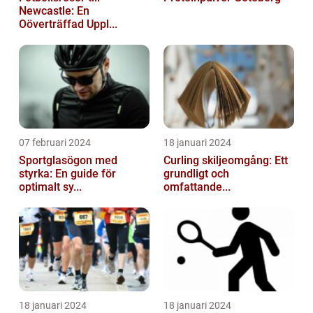
Newcastle: En
Oöverträffad Uppl...
07 februari 2024
18 januari 2024
Sportglasögon med
Curling skiljeomgång: Ett
styrka: En guide för
grundligt och
optimalt sy...
omfattande...
18 januari 2024
18 januari 2024