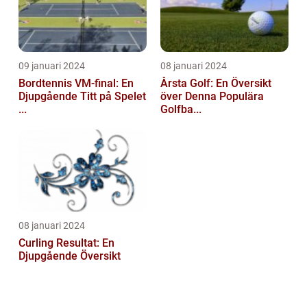
09 januari 2024
08 januari 2024
Bordtennis VM-final: En
Årsta Golf: En Översikt
Djupgående Titt på Spelet
över Denna Populära
...
Golfba...
08 januari 2024
Curling Resultat: En
Djupgående Översikt