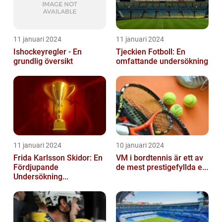
11 januari 2024
11 januari 2024
Ishockeyregler - En
Tjeckien Fotboll: En
grundlig översikt
omfattande undersökning
11 januari 2024
10 januari 2024
Frida Karlsson Skidor: En
VM i bordtennis är ett av
Fördjupande
de mest prestigefyllda e...
Undersökning...