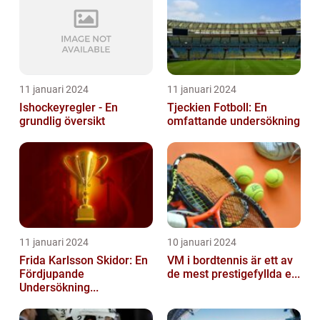
11 januari 2024
11 januari 2024
Ishockeyregler - En
Tjeckien Fotboll: En
grundlig översikt
omfattande undersökning
11 januari 2024
10 januari 2024
Frida Karlsson Skidor: En
VM i bordtennis är ett av
Fördjupande
de mest prestigefyllda e...
Undersökning...