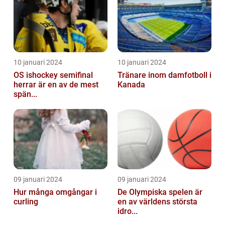
10 januari 2024
10 januari 2024
OS ishockey semifinal
Tränare inom damfotboll i
herrar är en av de mest
Kanada
spän...
09 januari 2024
09 januari 2024
Hur många omgångar i
De Olympiska spelen är
curling
en av världens största
idro...