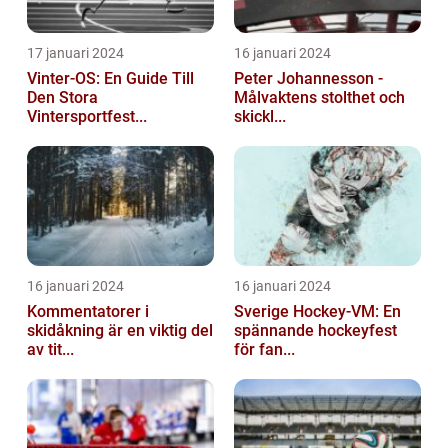
17 januari 2024
16 januari 2024
Vinter-OS: En Guide Till
Peter Johannesson -
Den Stora
Målvaktens stolthet och
Vintersportfest...
skickl...
16 januari 2024
16 januari 2024
Kommentatorer i
Sverige Hockey-VM: En
skidåkning är en viktig del
spännande hockeyfest
av tit...
för fan...