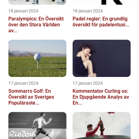
18 januari 2024
18 januari 2024
Paralympics: En Översikt
Padel regler: En grundlig
över den Stora Världen
översikt för padelentusi...
av...
17 januari 2024
17 januari 2024
Sommarro Golf: En
Kommentator Curling os:
Översikt av Sveriges
En Djupgående Analys av
Populäraste...
En...