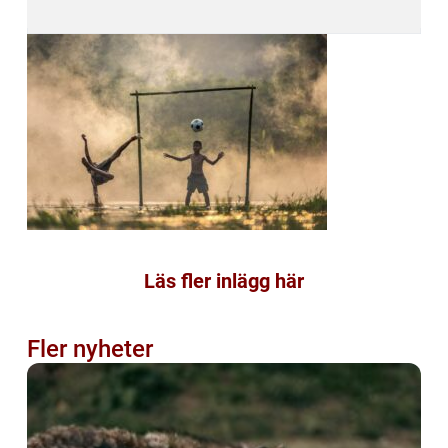
Läs fler inlägg här
Fler nyheter