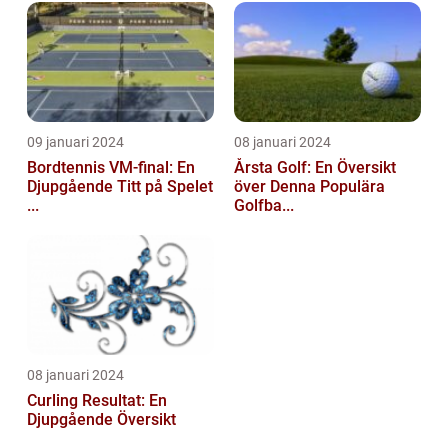
09 januari 2024
08 januari 2024
Bordtennis VM-final: En
Årsta Golf: En Översikt
Djupgående Titt på Spelet
över Denna Populära
...
Golfba...
08 januari 2024
Curling Resultat: En
Djupgående Översikt