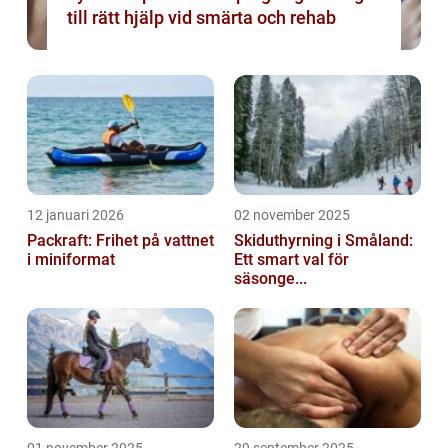
till rätt hjälp vid smärta och rehab
12 januari 2026
02 november 2025
Packraft: Frihet på vattnet
Skiduthyrning i Småland:
i miniformat
Ett smart val för
säsonge...