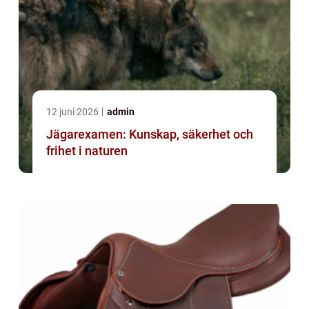
12 juni 2026
admin
Jägarexamen: Kunskap, säkerhet och
frihet i naturen