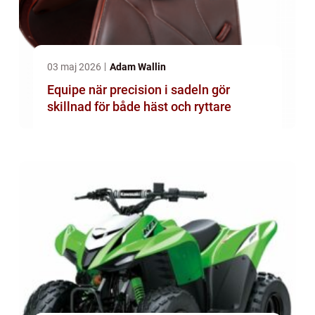
03 maj 2026
Adam Wallin
Equipe när precision i sadeln gör
skillnad för både häst och ryttare