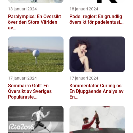
18 januari 2024
18 januari 2024
Paralympics: En Översikt
Padel regler: En grundlig
över den Stora Världen
översikt för padelentusi...
av...
17 januari 2024
17 januari 2024
Sommarro Golf: En
Kommentator Curling os:
Översikt av Sveriges
En Djupgående Analys av
Populäraste...
En...