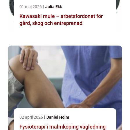
01 maj 2026
Julia Ekk
Kawasaki mule – arbetsfordonet för
gård, skog och entreprenad
02 april 2026
Daniel Holm
Fysioterapi i malmköping vägledning