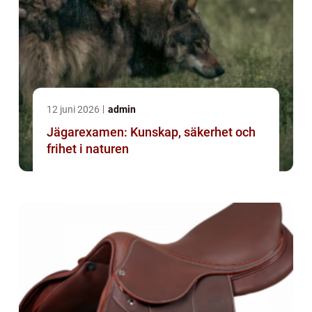
12 juni 2026
admin
Jägarexamen: Kunskap, säkerhet och
frihet i naturen