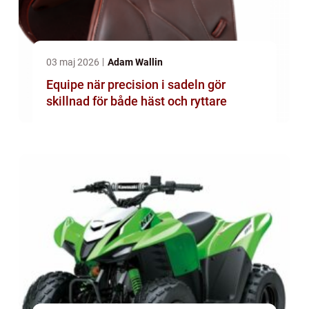
03 maj 2026
Adam Wallin
Equipe när precision i sadeln gör
skillnad för både häst och ryttare