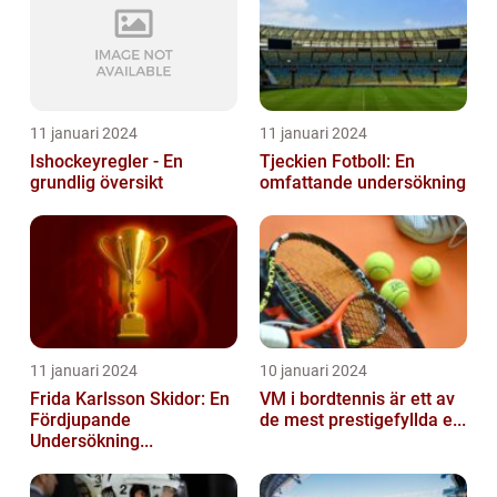
11 januari 2024
11 januari 2024
Ishockeyregler - En
Tjeckien Fotboll: En
grundlig översikt
omfattande undersökning
11 januari 2024
10 januari 2024
Frida Karlsson Skidor: En
VM i bordtennis är ett av
Fördjupande
de mest prestigefyllda e...
Undersökning...