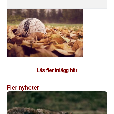
Läs fler inlägg här
Fler nyheter