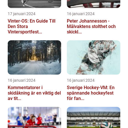
17 januari 2024
16 januari 2024
Vinter-OS: En Guide Till
Peter Johannesson -
Den Stora
Målvaktens stolthet och
Vintersportfest...
skickl...
16 januari 2024
16 januari 2024
Kommentatorer i
Sverige Hockey-VM: En
skidåkning är en viktig del
spännande hockeyfest
av tit...
för fan...