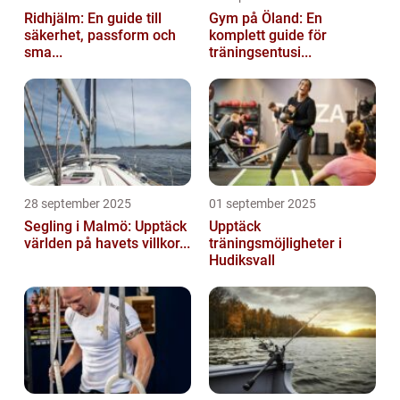
Ridhjälm: En guide till
Gym på Öland: En
säkerhet, passform och
komplett guide för
sma...
träningsentusi...
28 september 2025
01 september 2025
Segling i Malmö: Upptäck
Upptäck
världen på havets villkor...
träningsmöjligheter i
Hudiksvall