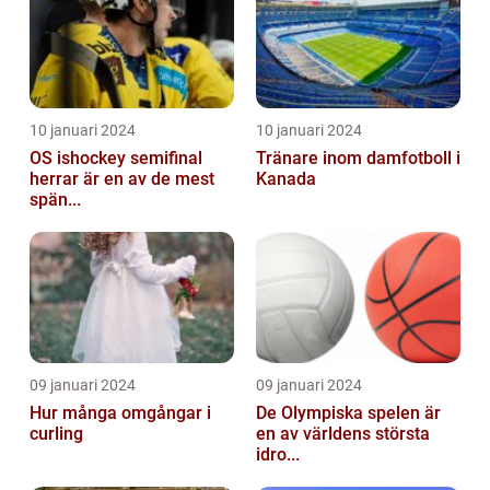
10 januari 2024
10 januari 2024
OS ishockey semifinal
Tränare inom damfotboll i
herrar är en av de mest
Kanada
spän...
09 januari 2024
09 januari 2024
Hur många omgångar i
De Olympiska spelen är
curling
en av världens största
idro...