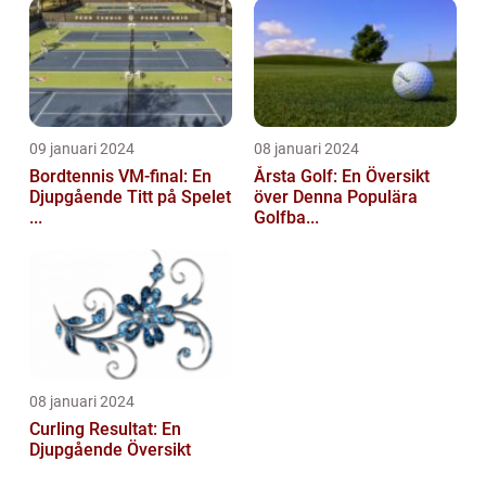
09 januari 2024
08 januari 2024
Bordtennis VM-final: En
Årsta Golf: En Översikt
Djupgående Titt på Spelet
över Denna Populära
...
Golfba...
08 januari 2024
Curling Resultat: En
Djupgående Översikt