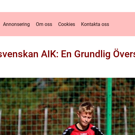
Annonsering
Om oss
Cookies
Kontakta oss
svenskan AIK: En Grundlig Över