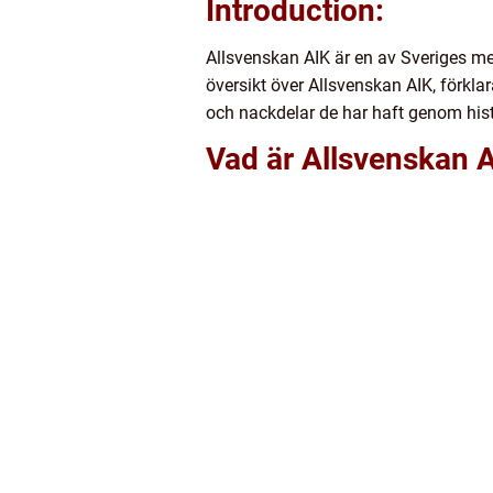
Introduction:
Allsvenskan AIK är en av Sveriges me
översikt över Allsvenskan AIK, förklar
och nackdelar de har haft genom hist
Vad är Allsvenskan 