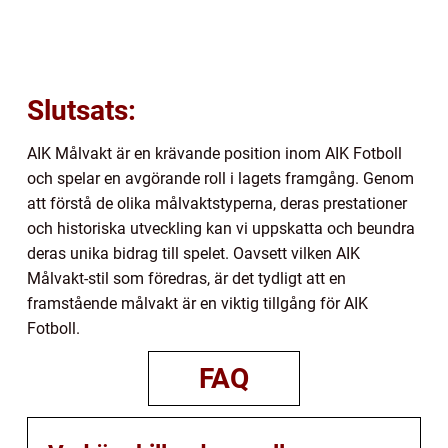
Slutsats:
AIK Målvakt är en krävande position inom AIK Fotboll
och spelar en avgörande roll i lagets framgång. Genom
att förstå de olika målvaktstyperna, deras prestationer
och historiska utveckling kan vi uppskatta och beundra
deras unika bidrag till spelet. Oavsett vilken AIK
Målvakt-stil som föredras, är det tydligt att en
framstående målvakt är en viktig tillgång för AIK
Fotboll.
FAQ