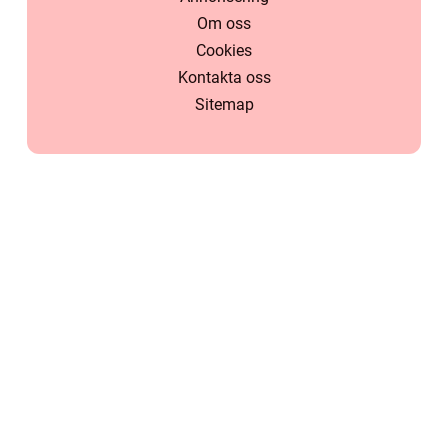
Om oss
Cookies
Kontakta oss
Sitemap