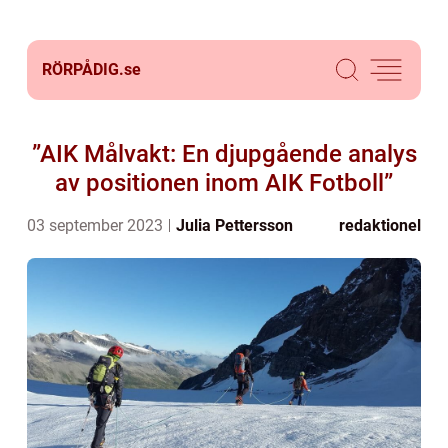
RÖRPÅDIG.
se
”AIK Målvakt: En djupgående analys
av positionen inom AIK Fotboll”
03 september 2023
Julia Pettersson
redaktionel