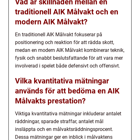
Vad är skillnaden mellan en
traditionell AIK Målvakt och en
modern AIK Målvakt?
En traditionell AIK Målvakt fokuserar på
positionering och reaktion för att rädda skott,
medan en modern AIK Målvakt kombinerar teknik,
fysik och snabbt beslutsfattande för att vara mer
involverad i spelet både defensivt och offensivt.
Vilka kvantitativa mätningar
används för att bedöma en AIK
Målvakts prestation?
Viktiga kvantitativa mätningar inkluderar antalet
räddningar, sparade straffar, antalet mål
insläppta och en målvaktsräddningsprocent.
Dessa mätningar ger en inblick i målvaktens