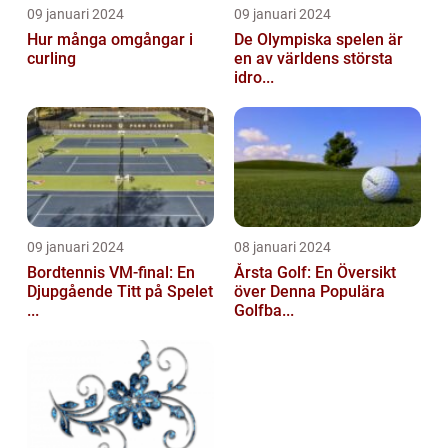
09 januari 2024
09 januari 2024
Hur många omgångar i
De Olympiska spelen är
curling
en av världens största
idro...
09 januari 2024
08 januari 2024
Bordtennis VM-final: En
Årsta Golf: En Översikt
Djupgående Titt på Spelet
över Denna Populära
...
Golfba...