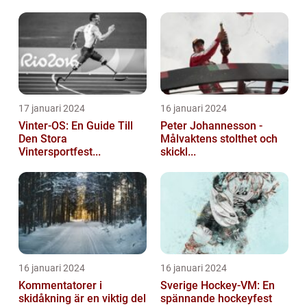
17 januari 2024
16 januari 2024
Vinter-OS: En Guide Till
Peter Johannesson -
Den Stora
Målvaktens stolthet och
Vintersportfest...
skickl...
16 januari 2024
16 januari 2024
Kommentatorer i
Sverige Hockey-VM: En
skidåkning är en viktig del
spännande hockeyfest