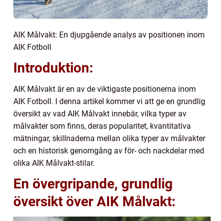
AIK Målvakt: En djupgående analys av positionen inom
AIK Fotboll
Introduktion:
AIK Målvakt är en av de viktigaste positionerna inom
AIK Fotboll. I denna artikel kommer vi att ge en grundlig
översikt av vad AIK Målvakt innebär, vilka typer av
målvakter som finns, deras popularitet, kvantitativa
mätningar, skillnaderna mellan olika typer av målvakter
och en historisk genomgång av för- och nackdelar med
olika AIK Målvakt-stilar.
En övergripande, grundlig
översikt över AIK Målvakt: