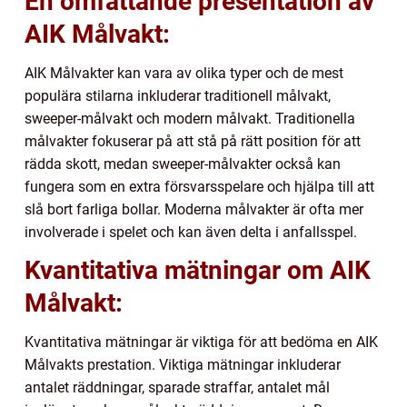
En omfattande presentation av
AIK Målvakt:
AIK Målvakter kan vara av olika typer och de mest
populära stilarna inkluderar traditionell målvakt,
sweeper-målvakt och modern målvakt. Traditionella
målvakter fokuserar på att stå på rätt position för att
rädda skott, medan sweeper-målvakter också kan
fungera som en extra försvarsspelare och hjälpa till att
slå bort farliga bollar. Moderna målvakter är ofta mer
involverade i spelet och kan även delta i anfallsspel.
Kvantitativa mätningar om AIK
Målvakt:
Kvantitativa mätningar är viktiga för att bedöma en AIK
Målvakts prestation. Viktiga mätningar inkluderar
antalet räddningar, sparade straffar, antalet mål