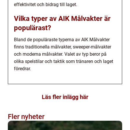
effektivitet och bidrag till laget.
Vilka typer av AIK Målvakter är
populärast?
Bland de populäraste typerna av AIK Målvakter
finns traditionella målvakter, sweeper-målvakter
och moderna målvakter. Valet av typ beror på
olika spelstilar och taktik som tränaren och laget
föredrar.
Läs fler inlägg här
Fler nyheter