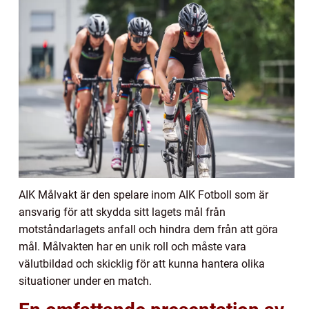
AIK Målvakt är den spelare inom AIK Fotboll som är
ansvarig för att skydda sitt lagets mål från
motståndarlagets anfall och hindra dem från att göra
mål. Målvakten har en unik roll och måste vara
välutbildad och skicklig för att kunna hantera olika
situationer under en match.