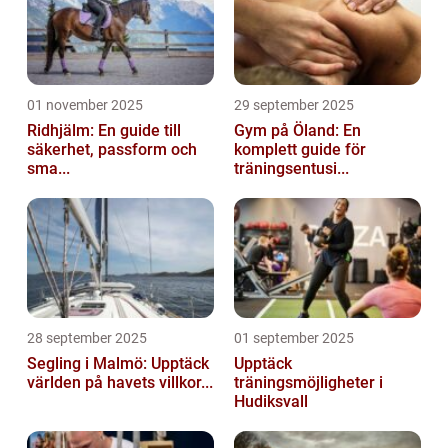
01 november 2025
29 september 2025
Ridhjälm: En guide till
Gym på Öland: En
säkerhet, passform och
komplett guide för
sma...
träningsentusi...
28 september 2025
01 september 2025
Segling i Malmö: Upptäck
Upptäck
världen på havets villkor...
träningsmöjligheter i
Hudiksvall