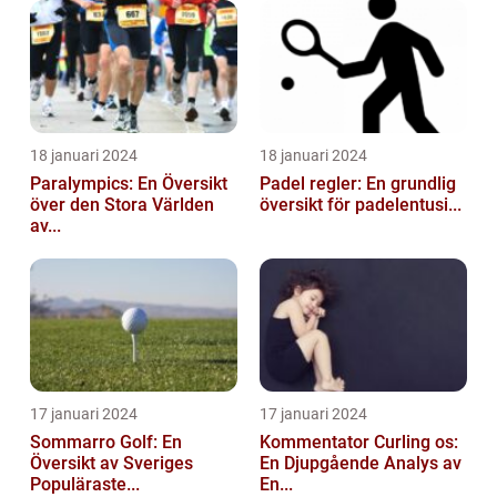
18 januari 2024
18 januari 2024
Paralympics: En Översikt
Padel regler: En grundlig
över den Stora Världen
översikt för padelentusi...
av...
17 januari 2024
17 januari 2024
Sommarro Golf: En
Kommentator Curling os:
Översikt av Sveriges
En Djupgående Analys av
Populäraste...
En...